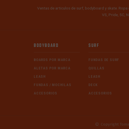
Ventas de articulos de surf, bodyboard y skate. Ropa 
VS, Pride, 5C, N
BODYBOARD
SURF
BOARDS POR MARCA
FUNDAS DE SURF
ALETAS POR MARCA
QUILLAS
LEASH
LEASH
FUNDAS / MOCHILAS
DECK
ACCESORIOS
ACCESORIOS
Copyright Toma