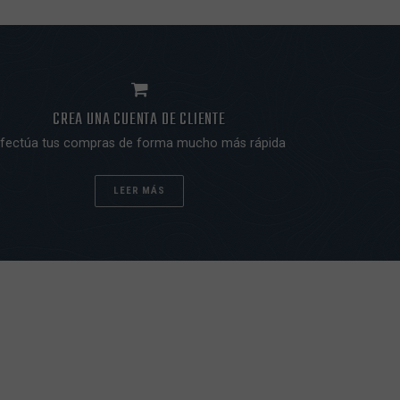
CREA UNA CUENTA DE CLIENTE
fectúa tus compras de forma mucho más rápida
LEER MÁS