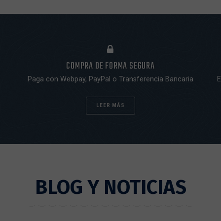
COMPRA DE FORMA SEGURA
Paga con Webpay, PayPal o Transferencia Bancaria
E
LEER MÁS
BLOG Y NOTICIAS