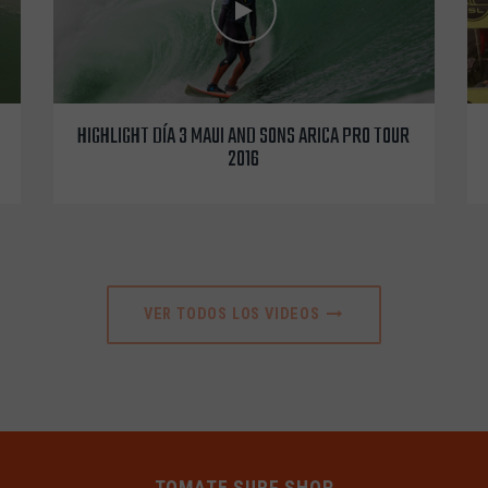
HIGHLIGHT DÍA 3 MAUI AND SONS ARICA PRO TOUR
2016
VER TODOS LOS VIDEOS