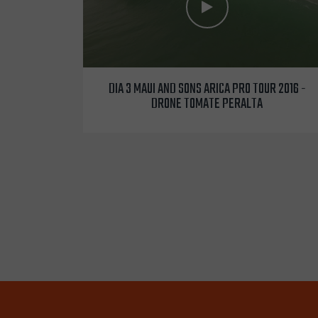
DIA 3 MAUI AND SONS ARICA PRO TOUR 2016 -
DRONE TOMATE PERALTA