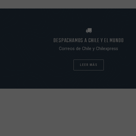
DESPACHAMOS A CHILE Y EL MUNDO
Correos de Chile y Chilexpress
LEER MÁS