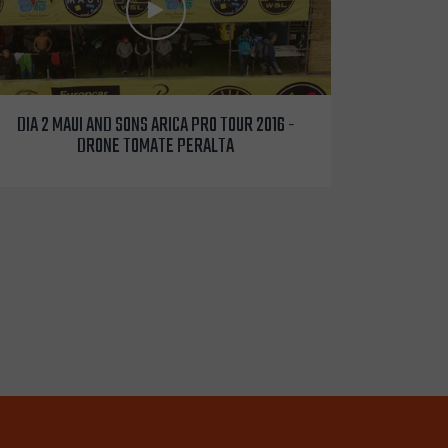
DIA 2 MAUI AND SONS ARICA PRO TOUR 2016 -
DRONE TOMATE PERALTA