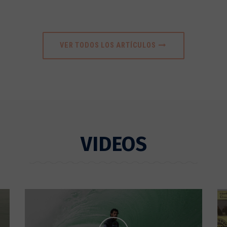
VER TODOS LOS ARTÍCULOS
VIDEOS