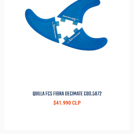
QUILLA FCS FIBRA DECIMATE COD.5872
$41.990 CLP