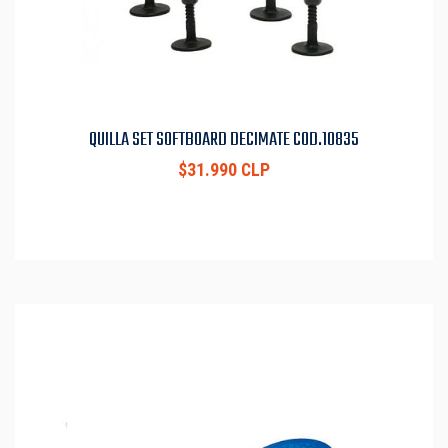
QUILLA SET SOFTBOARD DECIMATE COD.10835
$31.990 CLP