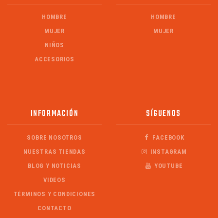
HOMBRE
HOMBRE
MUJER
MUJER
NIÑOS
ACCESORIOS
INFORMACIÓN
SÍGUENOS
SOBRE NOSOTROS
FACEBOOK
NUESTRAS TIENDAS
INSTAGRAM
BLOG Y NOTICIAS
YOUTUBE
VIDEOS
TÉRMINOS Y CONDICIONES
CONTACTO