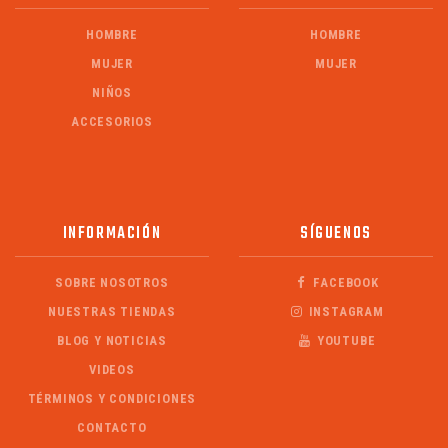
HOMBRE
HOMBRE
MUJER
MUJER
NIÑOS
ACCESORIOS
INFORMACIÓN
SÍGUENOS
SOBRE NOSOTROS
FACEBOOK
NUESTRAS TIENDAS
INSTAGRAM
BLOG Y NOTICIAS
YOUTUBE
VIDEOS
TÉRMINOS Y CONDICIONES
CONTACTO