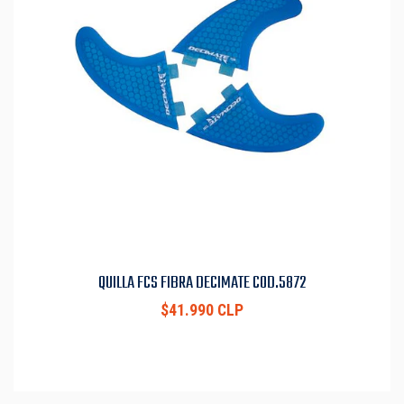
QUILLA FCS FIBRA DECIMATE COD.5872
$41.990 CLP