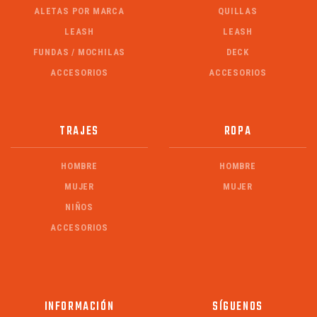
ALETAS POR MARCA
QUILLAS
LEASH
LEASH
FUNDAS / MOCHILAS
DECK
ACCESORIOS
ACCESORIOS
TRAJES
ROPA
HOMBRE
HOMBRE
MUJER
MUJER
NIÑOS
ACCESORIOS
INFORMACIÓN
SÍGUENOS