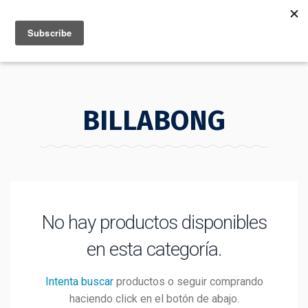
MENU
INFO
BILLABONG
No hay productos disponibles
en esta categoría.
Intenta buscar
productos o seguir comprando
haciendo click en el botón de abajo.