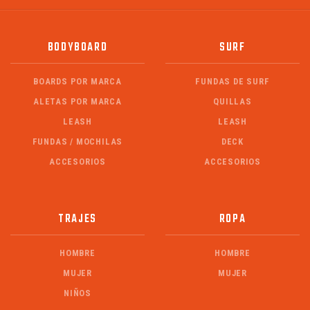
BODYBOARD
SURF
BOARDS POR MARCA
FUNDAS DE SURF
ALETAS POR MARCA
QUILLAS
LEASH
LEASH
FUNDAS / MOCHILAS
DECK
ACCESORIOS
ACCESORIOS
TRAJES
ROPA
HOMBRE
HOMBRE
MUJER
MUJER
NIÑOS