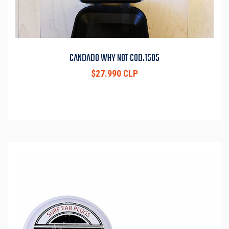
CANDADO WHY NOT COD.1505
$27.990 CLP