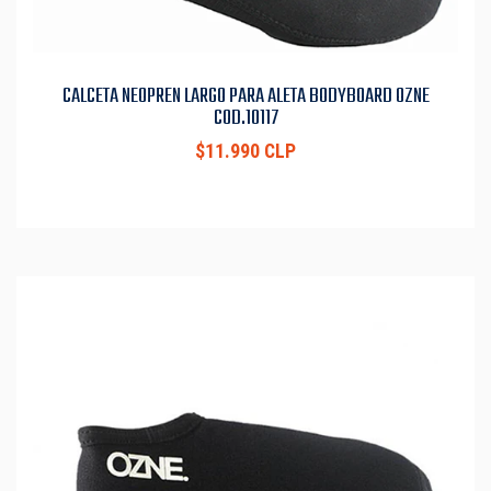
CALCETA NEOPREN LARGO PARA ALETA BODYBOARD OZNE
COD.10117
$11.990 CLP