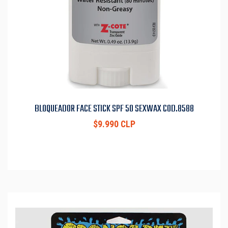
BLOQUEADOR FACE STICK SPF 50 SEXWAX COD.8588
$9.990 CLP