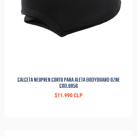
CALCETA NEOPREN CORTO PARA ALETA BODYBOARD OZNE
COD.9856
$11.990 CLP