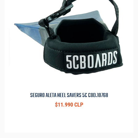
SEGURO ALETA HEEL SAVERS 5C COD.10768
$11.990 CLP