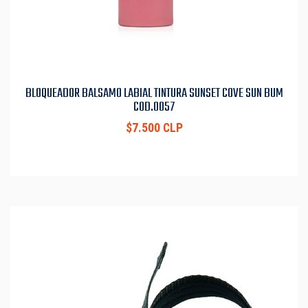
BLOQUEADOR BALSAMO LABIAL TINTURA SUNSET COVE SUN BUM
COD.0057
$7.500 CLP