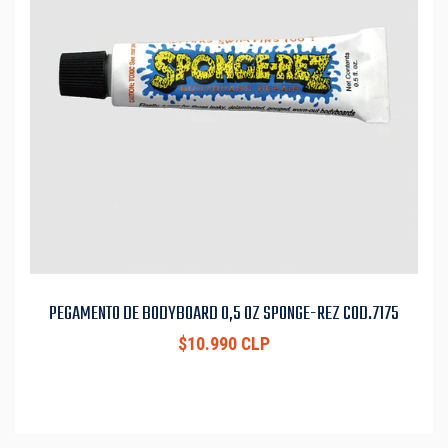
PEGAMENTO DE BODYBOARD 0,5 OZ SPONGE-REZ COD.7175
$10.990 CLP