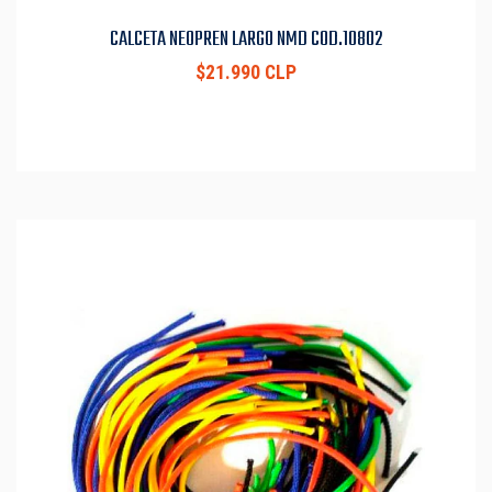
CALCETA NEOPREN LARGO NMD COD.10802
$21.990 CLP