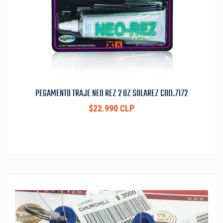
PEGAMENTO TRAJE NEO REZ 2 OZ SOLAREZ COD.7172
$22.990 CLP