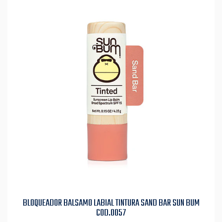
BLOQUEADOR BALSAMO LABIAL TINTURA SAND BAR SUN BUM
COD.0057