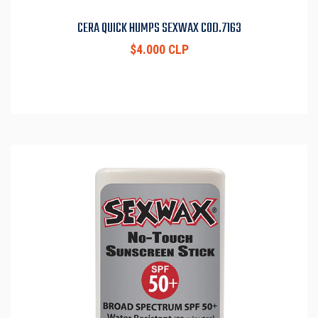
CERA QUICK HUMPS SEXWAX COD.7163
$4.000 CLP