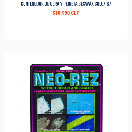
CONTENEDOR DE CERA Y PEINETA SEXWAX COD.7167
$18.990 CLP