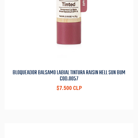
BLOQUEADOR BALSAMO LABIAL TINTURA RAISIN HELL SUN BUM
COD.0057
$7.500 CLP