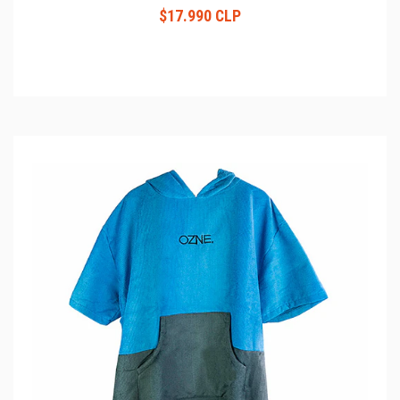
$17.990 CLP