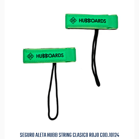
SEGURO ALETA HUBB STRING CLASICO ROJO COD.10124