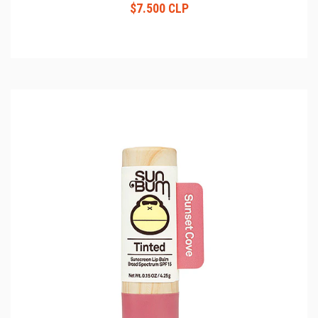
$7.500 CLP