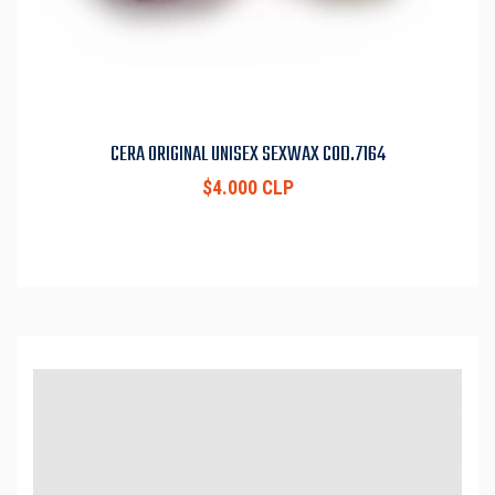
CERA ORIGINAL UNISEX SEXWAX COD.7164
$4.000 CLP