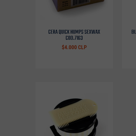
CERA QUICK HUMPS SEXWAX
BL
COD.7163
$4.000 CLP