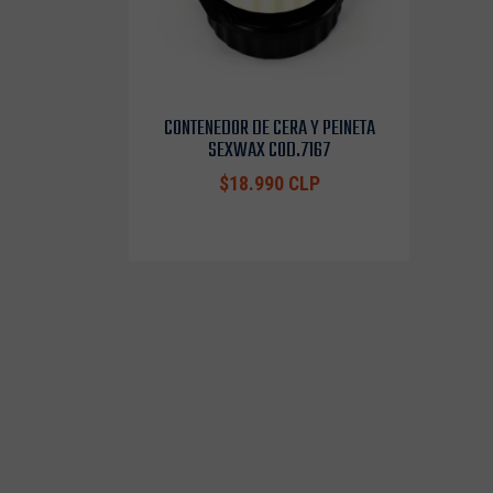
CONTENEDOR DE CERA Y PEINETA
SEXWAX COD.7167
$18.990 CLP