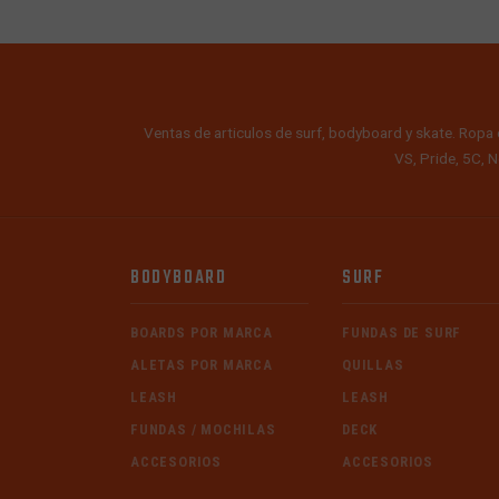
Ventas de articulos de surf, bodyboard y skate. Ropa 
VS, Pride, 5C, N
BODYBOARD
SURF
BOARDS POR MARCA
FUNDAS DE SURF
ALETAS POR MARCA
QUILLAS
LEASH
LEASH
FUNDAS / MOCHILAS
DECK
ACCESORIOS
ACCESORIOS