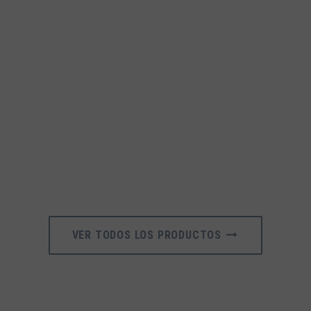
VER TODOS LOS PRODUCTOS