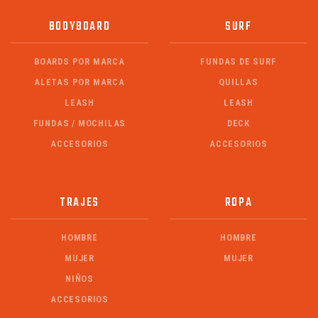
BODYBOARD
SURF
BOARDS POR MARCA
FUNDAS DE SURF
ALETAS POR MARCA
QUILLAS
LEASH
LEASH
FUNDAS / MOCHILAS
DECK
ACCESORIOS
ACCESORIOS
TRAJES
ROPA
HOMBRE
HOMBRE
MUJER
MUJER
NIÑOS
ACCESORIOS