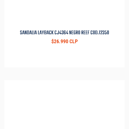
SANDALIA LAYBACK CJ4364 NEGRO REEF COD.12350
$26.990 CLP