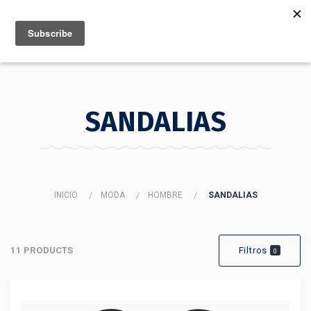
MENU
INFO
SANDALIAS
INICIO
MODA
HOMBRE
SANDALIAS
11 PRODUCTS
Filtros
0