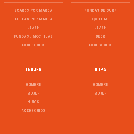
BOARDS POR MARCA
FUNDAS DE SURF
ALETAS POR MARCA
QUILLAS
LEASH
LEASH
FUNDAS / MOCHILAS
DECK
ACCESORIOS
ACCESORIOS
TRAJES
ROPA
HOMBRE
HOMBRE
MUJER
MUJER
NIÑOS
ACCESORIOS