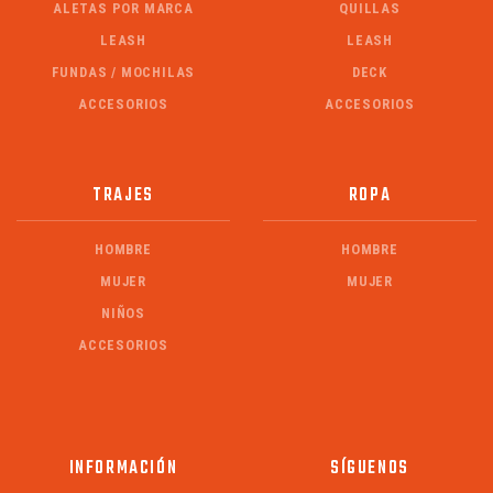
ALETAS POR MARCA
QUILLAS
LEASH
LEASH
FUNDAS / MOCHILAS
DECK
ACCESORIOS
ACCESORIOS
TRAJES
ROPA
HOMBRE
HOMBRE
MUJER
MUJER
NIÑOS
ACCESORIOS
INFORMACIÓN
SÍGUENOS