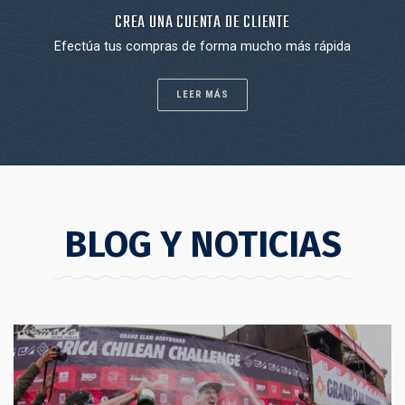
CREA UNA CUENTA DE CLIENTE
Efectúa tus compras de forma mucho más rápida
LEER MÁS
BLOG Y NOTICIAS