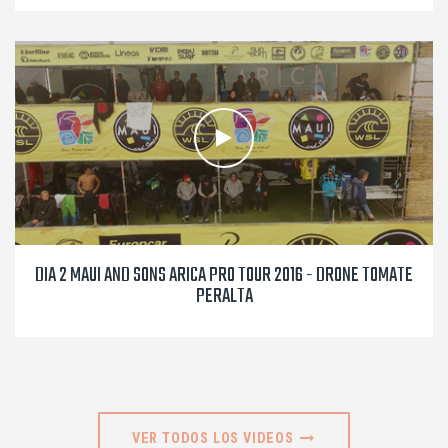
DIA 2 MAUI AND SONS ARICA PRO TOUR 2016 - DRONE TOMATE
PERALTA
VER TODOS LOS VIDEOS