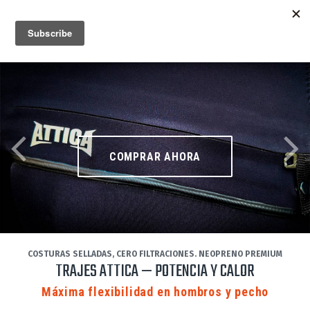
MENU
INFO
COMPRAR AHORA
COSTURAS SELLADAS, CERO FILTRACIONES. NEOPRENO PREMIUM
TRAJES ATTICA — POTENCIA Y CALOR
Máxima flexibilidad en hombros y pecho