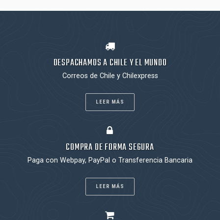
DESPACHAMOS A CHILE Y EL MUNDO
Correos de Chile y Chilexpress
LEER MÁS
COMPRA DE FORMA SEGURA
Paga con Webpay, PayPal o Transferencia Bancaria
LEER MÁS