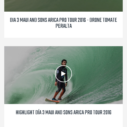
DIA 3 MAUI AND SONS ARICA PRO TOUR 2016 - DRONE TOMATE
PERALTA
HIGHLIGHT DÍA 3 MAUI AND SONS ARICA PRO TOUR 2016