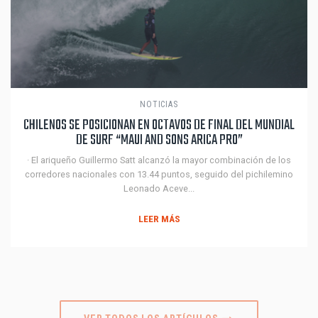
NOTICIAS
CHILENOS SE POSICIONAN EN OCTAVOS DE FINAL DEL MUNDIAL
DE SURF “MAUI AND SONS ARICA PRO”
· El ariqueño Guillermo Satt alcanzó la mayor combinación de los
corredores nacionales con 13.44 puntos, seguido del pichilemino
Leonado Aceve...
LEER MÁS