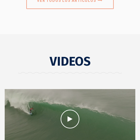
VER TODOS LOS ARTÍCULOS
VIDEOS