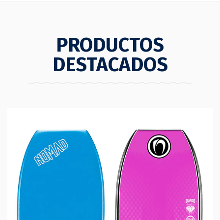
PRODUCTOS
DESTACADOS