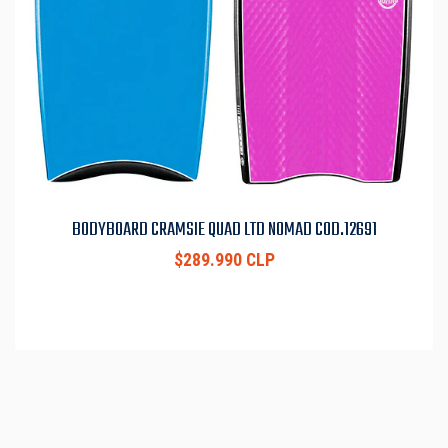
BODYBOARD CRAMSIE QUAD LTD NOMAD COD.12691
$289.990 CLP