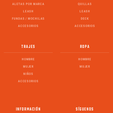
ALETAS POR MARCA
QUILLAS
LEASH
LEASH
FUNDAS / MOCHILAS
DECK
ACCESORIOS
ACCESORIOS
TRAJES
ROPA
HOMBRE
HOMBRE
MUJER
MUJER
NIÑOS
ACCESORIOS
INFORMACIÓN
SÍGUENOS