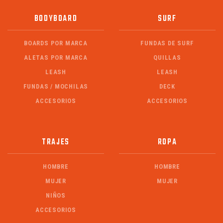
BODYBOARD
SURF
BOARDS POR MARCA
FUNDAS DE SURF
ALETAS POR MARCA
QUILLAS
LEASH
LEASH
FUNDAS / MOCHILAS
DECK
ACCESORIOS
ACCESORIOS
TRAJES
ROPA
HOMBRE
HOMBRE
MUJER
MUJER
NIÑOS
ACCESORIOS