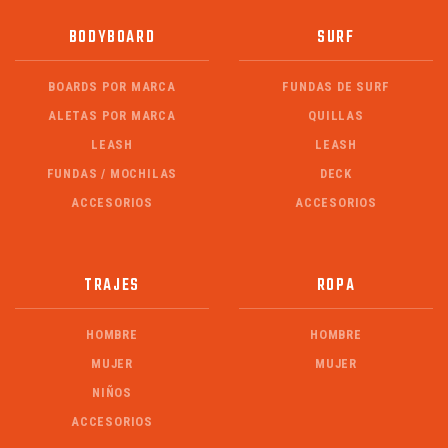
BODYBOARD
SURF
BOARDS POR MARCA
FUNDAS DE SURF
ALETAS POR MARCA
QUILLAS
LEASH
LEASH
FUNDAS / MOCHILAS
DECK
ACCESORIOS
ACCESORIOS
TRAJES
ROPA
HOMBRE
HOMBRE
MUJER
MUJER
NIÑOS
ACCESORIOS