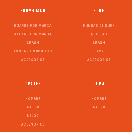
BODYBOARD
SURF
BOARDS POR MARCA
FUNDAS DE SURF
ALETAS POR MARCA
QUILLAS
LEASH
LEASH
FUNDAS / MOCHILAS
DECK
ACCESORIOS
ACCESORIOS
TRAJES
ROPA
HOMBRE
HOMBRE
MUJER
MUJER
NIÑOS
ACCESORIOS