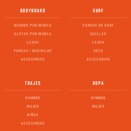
BODYBOARD
SURF
BOARDS POR MARCA
FUNDAS DE SURF
ALETAS POR MARCA
QUILLAS
LEASH
LEASH
FUNDAS / MOCHILAS
DECK
ACCESORIOS
ACCESORIOS
TRAJES
ROPA
HOMBRE
HOMBRE
MUJER
MUJER
NIÑOS
ACCESORIOS