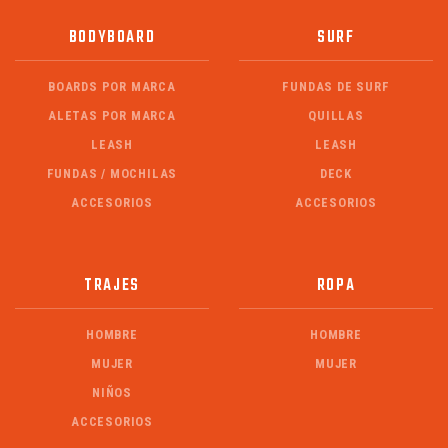
BODYBOARD
SURF
BOARDS POR MARCA
FUNDAS DE SURF
ALETAS POR MARCA
QUILLAS
LEASH
LEASH
FUNDAS / MOCHILAS
DECK
ACCESORIOS
ACCESORIOS
TRAJES
ROPA
HOMBRE
HOMBRE
MUJER
MUJER
NIÑOS
ACCESORIOS