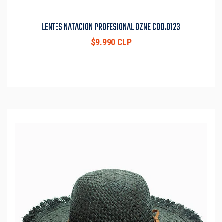
LENTES NATACION PROFESIONAL OZNE COD.0123
$9.990 CLP