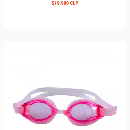
$19.990 CLP