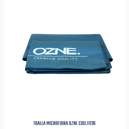
TOALLA MICROFIBRA OZNE COD.11126