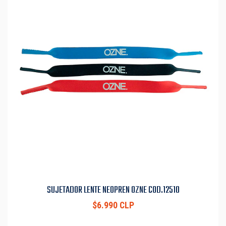
SUJETADOR LENTE NEOPREN OZNE COD.12510
$6.990 CLP