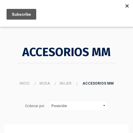
MENU
INFO
ACCESORIOS MM
INICIO
MODA
MUJER
ACCESORIOS MM
Ordenar por: