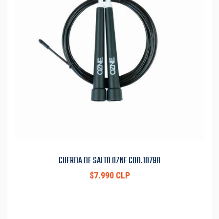
CUERDA DE SALTO OZNE COD.10798
$7.990 CLP