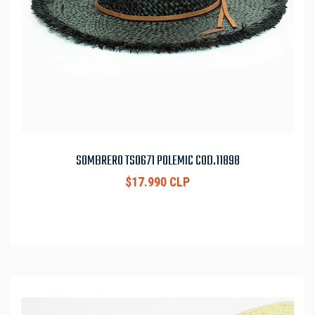
SOMBRERO TS0671 POLEMIC COD.11898
$17.990 CLP