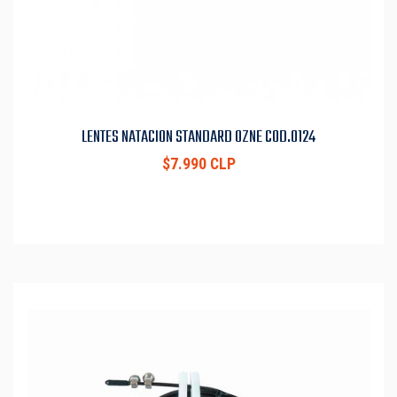
LENTES NATACION STANDARD OZNE COD.0124
$7.990 CLP