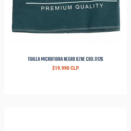
TOALLA MICROFIBRA NEGRO OZNE COD.11126
$19.990 CLP