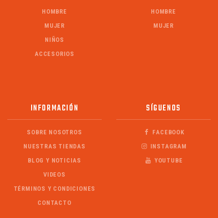
HOMBRE
HOMBRE
MUJER
MUJER
NIÑOS
ACCESORIOS
INFORMACIÓN
SÍGUENOS
SOBRE NOSOTROS
FACEBOOK
NUESTRAS TIENDAS
INSTAGRAM
BLOG Y NOTICIAS
YOUTUBE
VIDEOS
TÉRMINOS Y CONDICIONES
CONTACTO