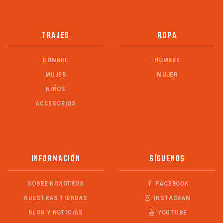
TRAJES
ROPA
HOMBRE
HOMBRE
MUJER
MUJER
NIÑOS
ACCESORIOS
INFORMACIÓN
SÍGUENOS
SOBRE NOSOTROS
FACEBOOK
NUESTRAS TIENDAS
INSTAGRAM
BLOG Y NOTICIAS
YOUTUBE