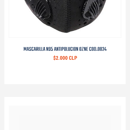
MASCARILLA N95 ANTIPOLUCION OZNE COD.0024
$2.000 CLP