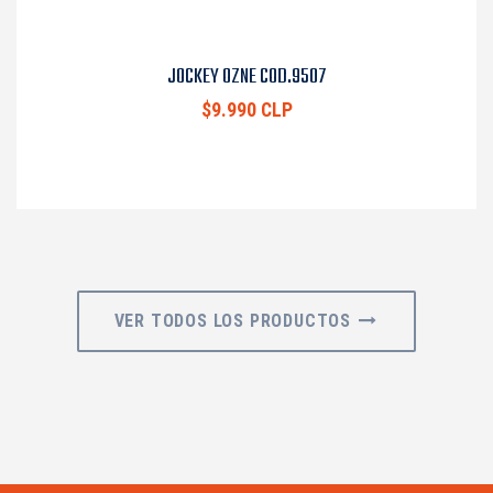
JOCKEY OZNE COD.9507
$9.990 CLP
VER TODOS LOS PRODUCTOS