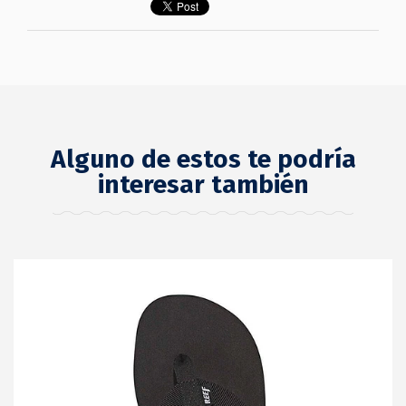
Alguno de estos te podría
interesar también