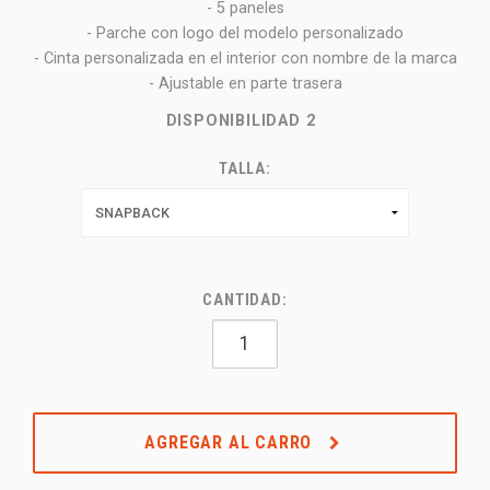
- 5 paneles
- Parche con logo del modelo personalizado
- Cinta personalizada en el interior con nombre de la marca
- Ajustable en parte trasera
DISPONIBILIDAD
2
TALLA:
CANTIDAD:
AGREGAR AL CARRO