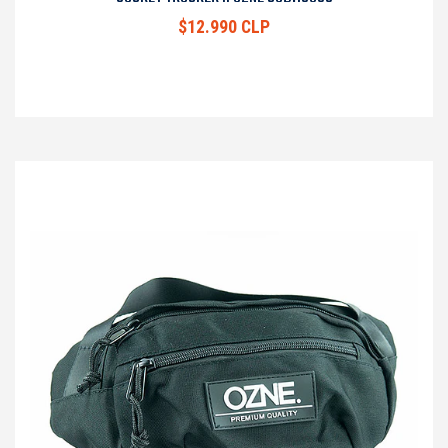
$12.990 CLP