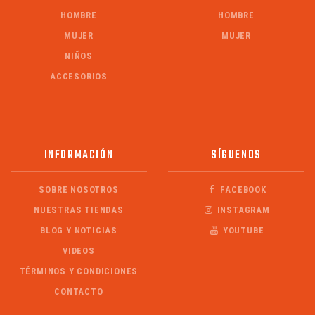
HOMBRE
HOMBRE
MUJER
MUJER
NIÑOS
ACCESORIOS
INFORMACIÓN
SÍGUENOS
SOBRE NOSOTROS
FACEBOOK
NUESTRAS TIENDAS
INSTAGRAM
BLOG Y NOTICIAS
YOUTUBE
VIDEOS
TÉRMINOS Y CONDICIONES
CONTACTO