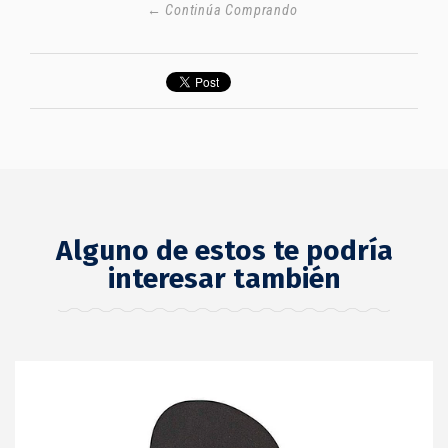
← Continúa Comprando
Alguno de estos te podría
interesar también