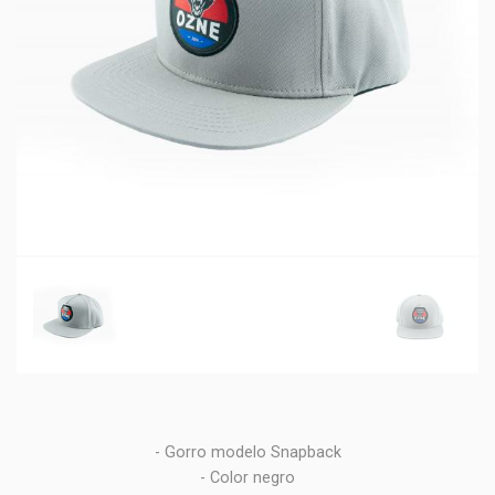
- Gorro modelo Snapback
- Color negro