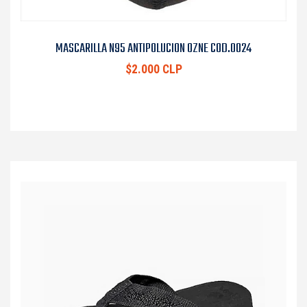
MASCARILLA N95 ANTIPOLUCION OZNE COD.0024
$2.000 CLP