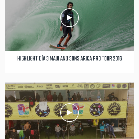
HIGHLIGHT DÍA 3 MAUI AND SONS ARICA PRO TOUR 2016