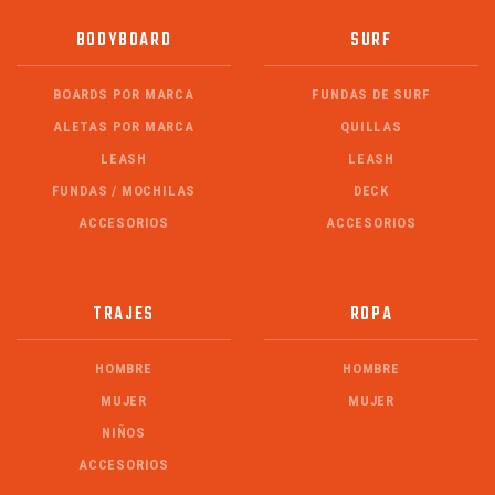
BODYBOARD
SURF
BOARDS POR MARCA
FUNDAS DE SURF
ALETAS POR MARCA
QUILLAS
LEASH
LEASH
FUNDAS / MOCHILAS
DECK
ACCESORIOS
ACCESORIOS
TRAJES
ROPA
HOMBRE
HOMBRE
MUJER
MUJER
NIÑOS
ACCESORIOS