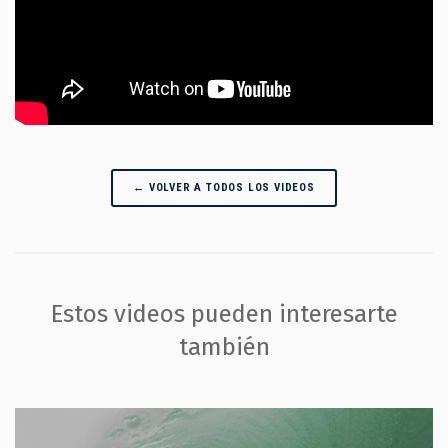
← VOLVER A TODOS LOS VIDEOS
Estos videos pueden interesarte
también