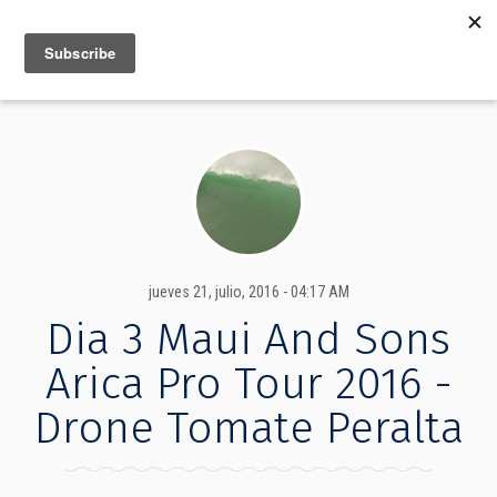
MENU
INFO
jueves 21, julio, 2016 - 04:17 AM
Dia 3 Maui And Sons
Arica Pro Tour 2016 -
Drone Tomate Peralta