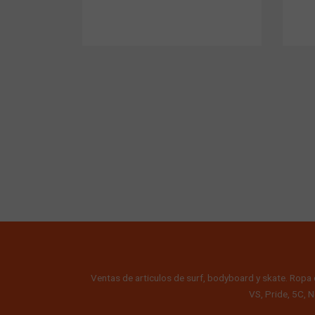
Ventas de articulos de surf, bodyboard y skate. Ropa 
VS, Pride, 5C, N