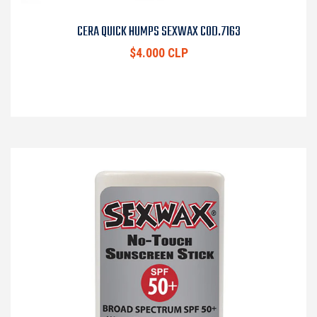
CERA QUICK HUMPS SEXWAX COD.7163
$4.000 CLP