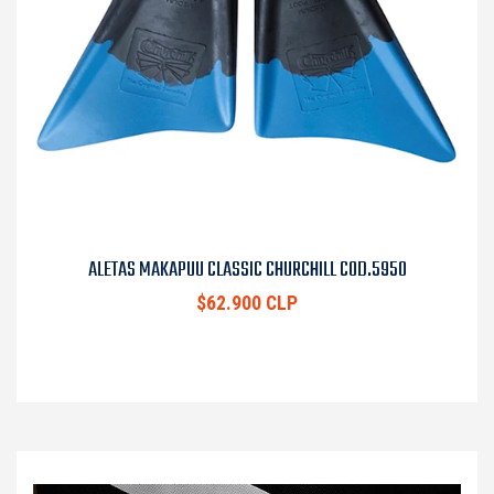
ALETAS MAKAPUU CLASSIC CHURCHILL COD.5950
$62.900 CLP