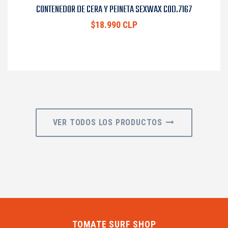
CONTENEDOR DE CERA Y PEINETA SEXWAX COD.7167
$18.990 CLP
VER TODOS LOS PRODUCTOS
TOMATE SURF SHOP