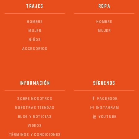
TRAJES
ROPA
HOMBRE
HOMBRE
MUJER
MUJER
NIÑOS
ACCESORIOS
INFORMACIÓN
SÍGUENOS
SOBRE NOSOTROS
FACEBOOK
NUESTRAS TIENDAS
INSTAGRAM
BLOG Y NOTICIAS
YOUTUBE
VIDEOS
TÉRMINOS Y CONDICIONES