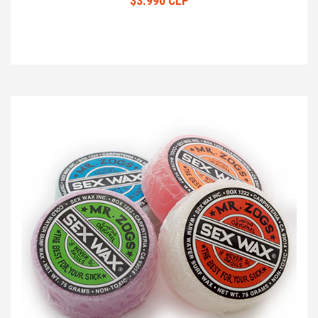
$3.990 CLP