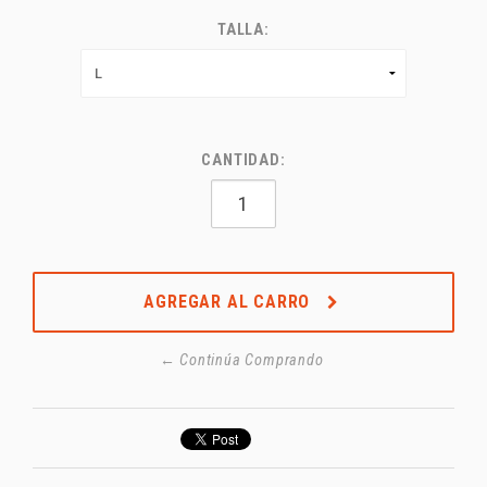
TALLA:
CANTIDAD:
AGREGAR AL CARRO
← Continúa Comprando