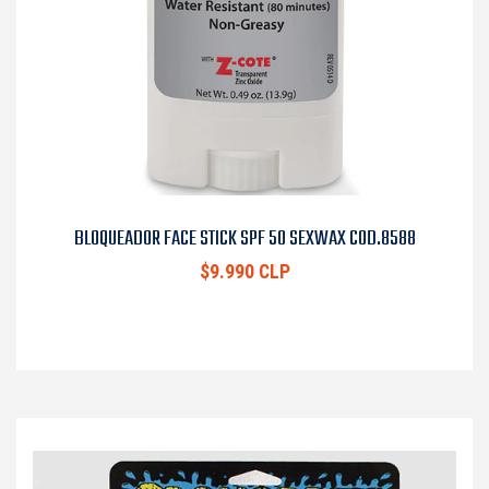
BLOQUEADOR FACE STICK SPF 50 SEXWAX COD.8588
$9.990 CLP