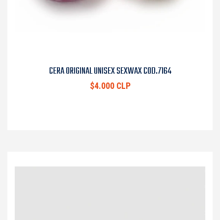
CERA ORIGINAL UNISEX SEXWAX COD.7164
$4.000 CLP