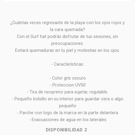
¿Cuántas veces regresaste de la playa con los ojos rojos y
la cara quemada?
Con el Surf hat podrás disfrutar de tus sesiones, sin
preocupaciones.
Evitará quemaduras en tu piel y molestias en los ojos.
- Características:
- Color gris oscuro
- Proteccion UV50
- Tira de neopreno para sujetar, regulable.
- Pequeño bolsillo en su interior para guardar cera o algo
pequeño
- Parche con logo de la marca en la parte delantera
- Evacuaciones de agua en los laterales
DISPONIBILIDAD
2