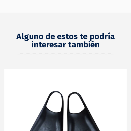
Alguno de estos te podría
interesar también