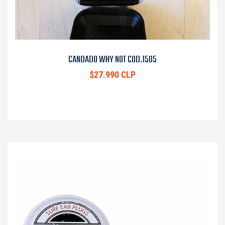
CANDADO WHY NOT COD.1505
$27.990 CLP