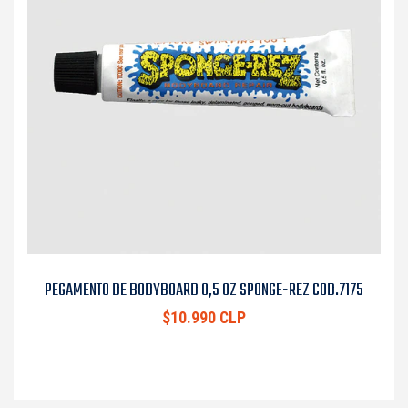
PEGAMENTO DE BODYBOARD 0,5 OZ SPONGE-REZ COD.7175
$10.990 CLP