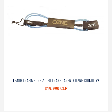
LEASH TRABA SURF 7 PIES TRANSPARENTE OZNE COD.10172
$19.990 CLP