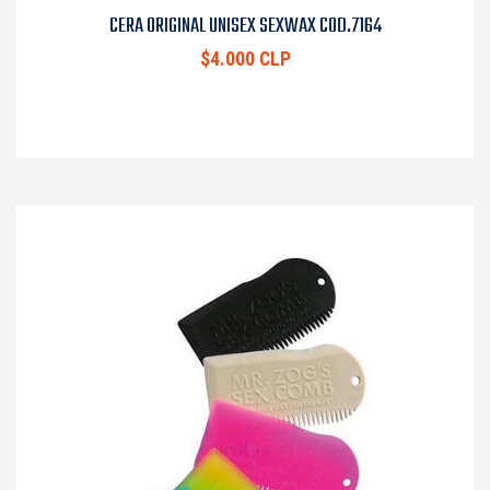
CERA ORIGINAL UNISEX SEXWAX COD.7164
$4.000 CLP