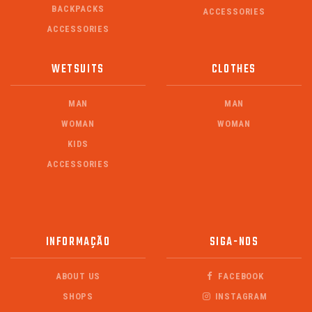
BACKPACKS
ACCESSORIES
ACCESSORIES
WETSUITS
CLOTHES
MAN
MAN
WOMAN
WOMAN
KIDS
ACCESSORIES
INFORMAÇÃO
SIGA-NOS
ABOUT US
FACEBOOK
SHOPS
INSTAGRAM