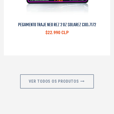
PEGAMENTO TRAJE NEO REZ 2 OZ SOLAREZ COD.7172
$22.990 CLP
VER TODOS OS PRODUTOS