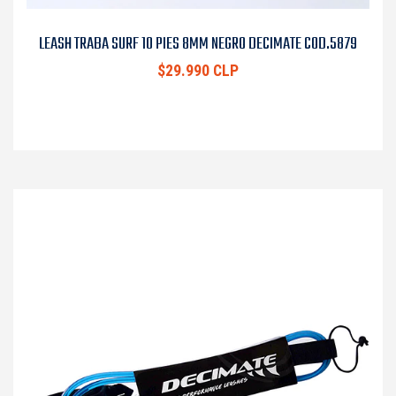
LEASH TRABA SURF 10 PIES 8MM NEGRO DECIMATE COD.5879
$29.990 CLP