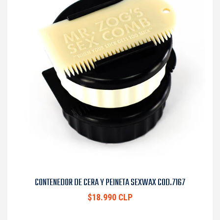
CONTENEDOR DE CERA Y PEINETA SEXWAX COD.7167
$18.990 CLP