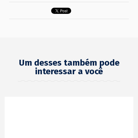
Um desses também pode
interessar a você