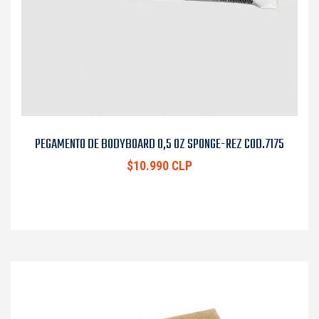
PEGAMENTO DE BODYBOARD 0,5 OZ SPONGE-REZ COD.7175
$10.990 CLP