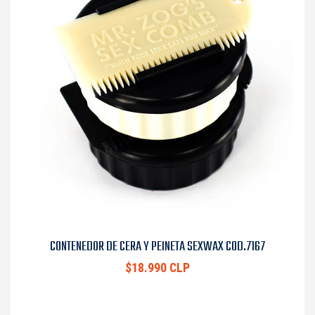
CONTENEDOR DE CERA Y PEINETA SEXWAX COD.7167
$18.990 CLP