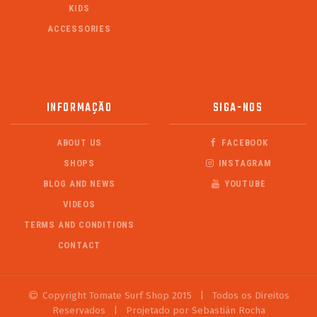
KIDS
ACCESSORIES
INFORMAÇÃO
SIGA-NOS
ABOUT US
FACEBOOK
SHOPS
INSTAGRAM
BLOG AND NEWS
YOUTUBE
VIDEOS
TERMS AND CONDITIONS
CONTACT
Copyright Tomate Surf Shop 2015
|
Todos os Direitos
Reservados
|
Projetado por Sebastián Rocha