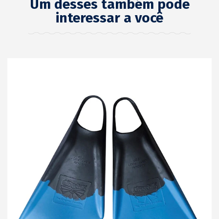
Um desses também pode
interessar a você