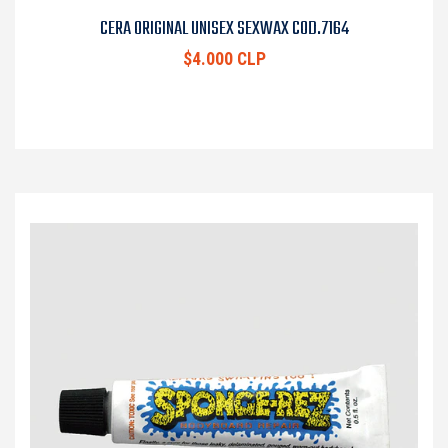
CERA ORIGINAL UNISEX SEXWAX COD.7164
$4.000 CLP