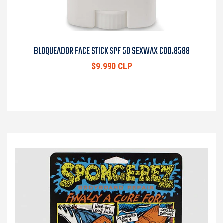
BLOQUEADOR FACE STICK SPF 50 SEXWAX COD.8588
$9.990 CLP