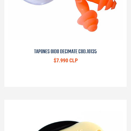
TAPONES OIDO DECIMATE COD.10135
$7.990 CLP