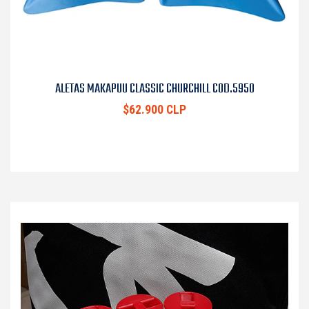
ALETAS MAKAPUU CLASSIC CHURCHILL COD.5950
$62.900 CLP