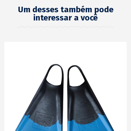
Um desses também pode
interessar a você