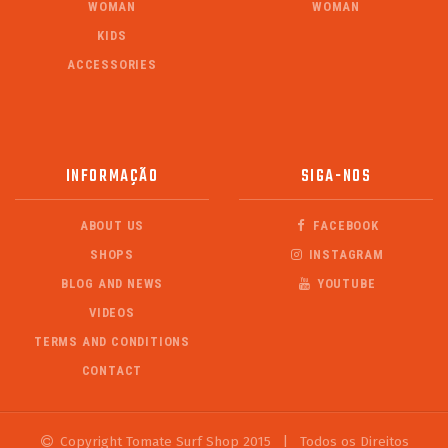
WOMAN
WOMAN
KIDS
ACCESSORIES
INFORMAÇÃO
SIGA-NOS
ABOUT US
FACEBOOK
SHOPS
INSTAGRAM
BLOG AND NEWS
YOUTUBE
VIDEOS
TERMS AND CONDITIONS
CONTACT
Copyright Tomate Surf Shop 2015
|
Todos os Direitos