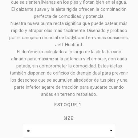
que se sienten livianas en los pies y flotan bien en el agua.
El calzante suave y la aleta rígida ofrecen la combinación
perfecta de comodidad y potencia.
Nuestra nueva punta recta significa que puede patear más
rápido y atrapar olas más fácilmente. Diseñado y probado
por el campeón mundial de bodyboard en varias ocasiones,
Jeff Hubbard.
El durómetro calculado a lo largo de la aleta ha sido
afinado para maximizar la potencia y el empuje, con cada
patada, sin comprometer la comodidad. Estas aletas
también disponen de orificios de drenaje dual para prevenir
los desechos que se acumulen alrededor de tus pies y una
parte inferior agarre de tracción para ayudarte cuando
andas en terreno resbalado.
ESTOQUE
1
SIZE: