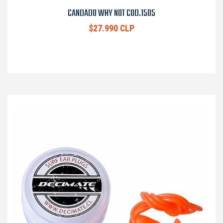
CANDADO WHY NOT COD.1505
$27.990 CLP