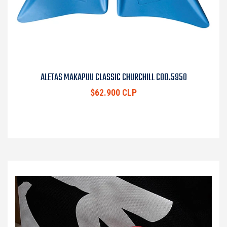
ALETAS MAKAPUU CLASSIC CHURCHILL COD.5950
$62.900 CLP