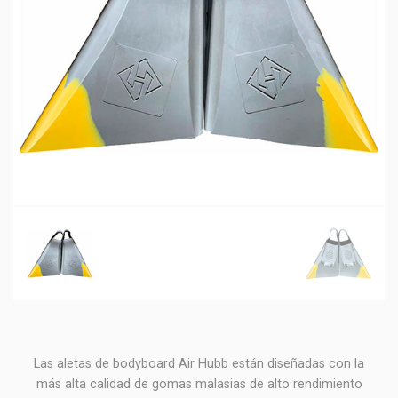
Las aletas de bodyboard Air Hubb están diseñadas con la
más alta calidad de gomas malasias de alto rendimiento