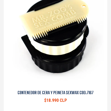
CONTENEDOR DE CERA Y PEINETA SEXWAX COD.7167
$18.990 CLP