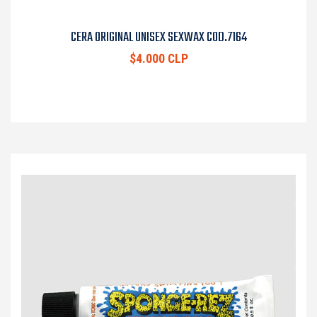
CERA ORIGINAL UNISEX SEXWAX COD.7164
$4.000 CLP