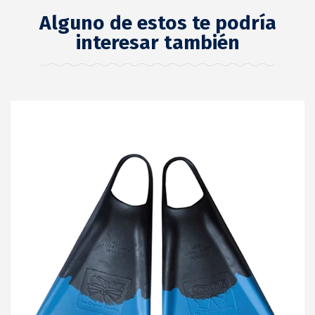
Alguno de estos te podría
interesar también