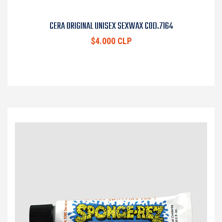
CERA ORIGINAL UNISEX SEXWAX COD.7164
$4.000 CLP