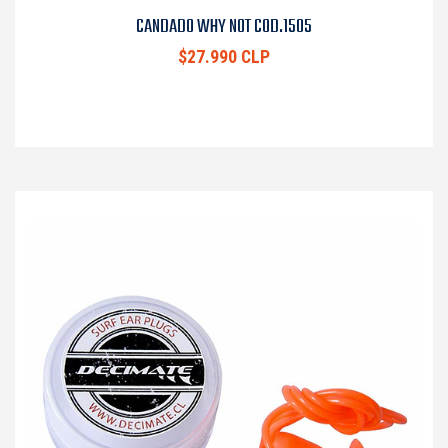
CANDADO WHY NOT COD.1505
$27.990 CLP