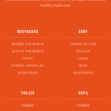
Stealth y mucho más.
BODYBOARD
SURF
BOARDS POR MARCA
FUNDAS DE SURF
ALETAS POR MARCA
QUILLAS
LEASH
LEASH
FUNDAS / MOCHILAS
DECK
ACCESORIOS
ACCESORIOS
TRAJES
ROPA
HOMBRE
HOMBRE