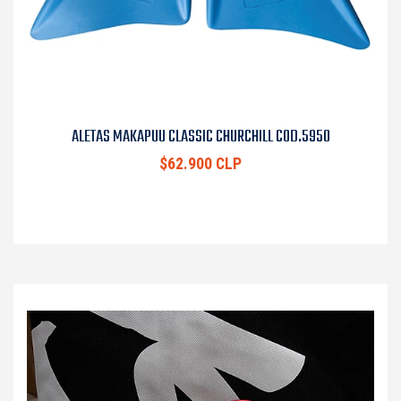
ALETAS MAKAPUU CLASSIC CHURCHILL COD.5950
$62.900 CLP