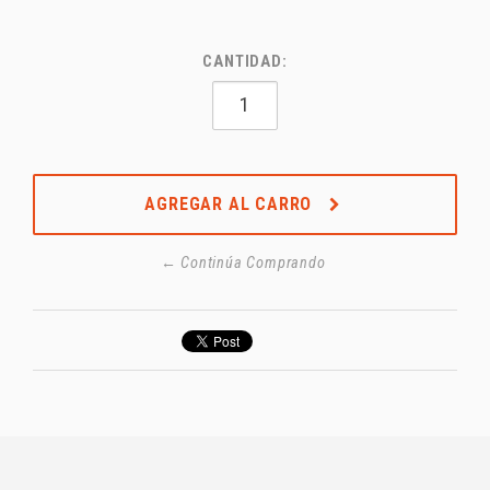
CANTIDAD:
AGREGAR AL CARRO
← Continúa Comprando