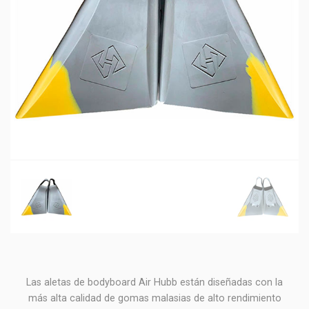
Las aletas de bodyboard Air Hubb están diseñadas con la
más alta calidad de gomas malasias de alto rendimiento