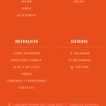
MUJER
MUJER
NIÑOS
ACCESORIOS
INFORMACIÓN
SÍGUENOS
SOBRE NOSOTROS
FACEBOOK
NUESTRAS TIENDAS
INSTAGRAM
BLOG Y NOTICIAS
YOUTUBE
VIDEOS
TÉRMINOS Y CONDICIONES
CONTACTO
Copyright Tomate Surf Shop 2015
|
Todos los Derechos