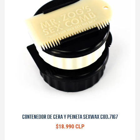
CONTENEDOR DE CERA Y PEINETA SEXWAX COD.7167
$18.990 CLP