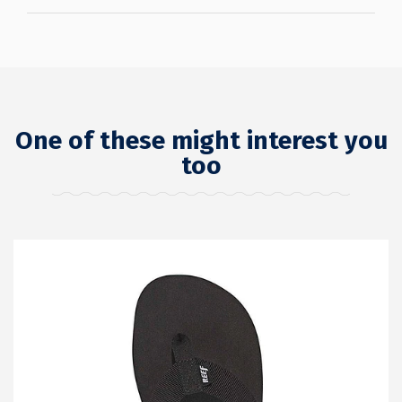
One of these might interest you
too