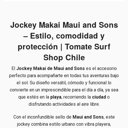
Jockey Makai Maui and Sons
– Estilo, comodidad y
protección | Tomate Surf
Shop Chile
El
Jockey Makai de Maui and Sons
es el accesorio
perfecto para acompañarte en todas tus aventuras bajo
el sol. Su diseño versátil, cómodo y funcional lo
convierte en un imprescindible para el día a día, ya sea
que estés en la
playa
, recorriendo la
ciudad
o
disfrutando actividades al aire libre.
Con el inconfundible sello de
Maui and Sons
, este
jockey combina estilo urbano con vibra playera,