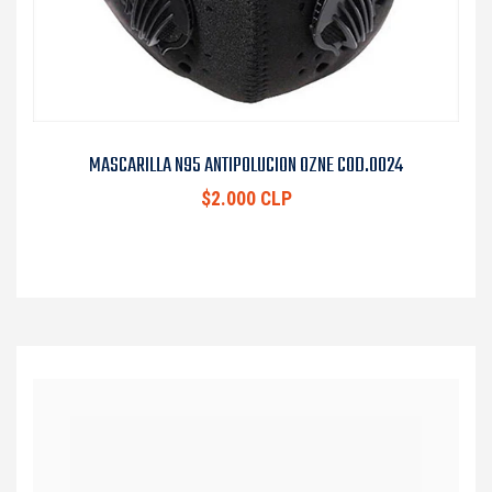
MASCARILLA N95 ANTIPOLUCION OZNE COD.0024
$2.000 CLP