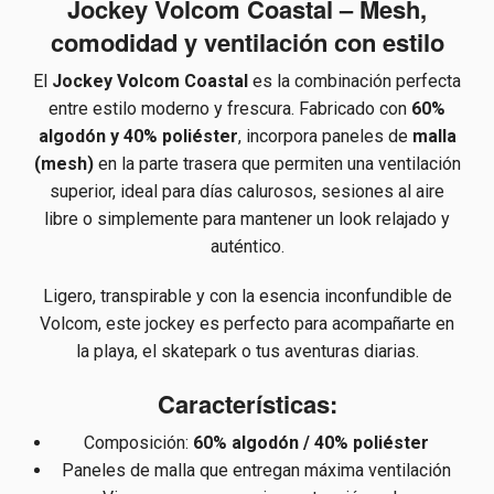
Jockey Volcom Coastal – Mesh,
comodidad y ventilación con estilo
El
Jockey Volcom Coastal
es la combinación perfecta
entre estilo moderno y frescura. Fabricado con
60%
algodón y 40% poliéster
, incorpora paneles de
malla
(mesh)
en la parte trasera que permiten una ventilación
superior, ideal para días calurosos, sesiones al aire
libre o simplemente para mantener un look relajado y
auténtico.
Ligero, transpirable y con la esencia inconfundible de
Volcom, este jockey es perfecto para acompañarte en
la playa, el skatepark o tus aventuras diarias.
Características:
Composición:
60% algodón / 40% poliéster
Paneles de malla que entregan máxima ventilación