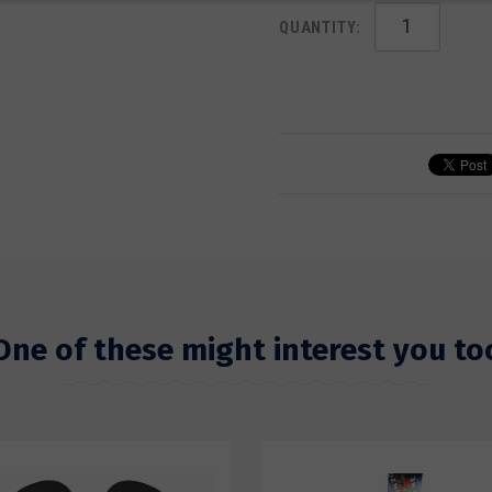
QUANTITY:
One of these might interest you to