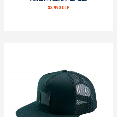
$3.990 CLP