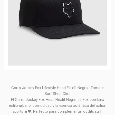
Gorro Jockey Fox Lifestyle Head Flexfit Negro | Tomate
Surf Shop Chile
El Gorro Jockey Fox Head Flexfit Negro de Fox combina
estilo urbano, comodidad y la esencia auténtica del action
sports 🔥🖤. Perfecto para complementar outfits surf,