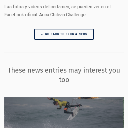
Las fotos y videos del certamen, se pueden ver en el
Facebook oficial: Arica Chilean Challenge.
← GO BACK TO BLOG & NEWS
These news entries may interest you
too