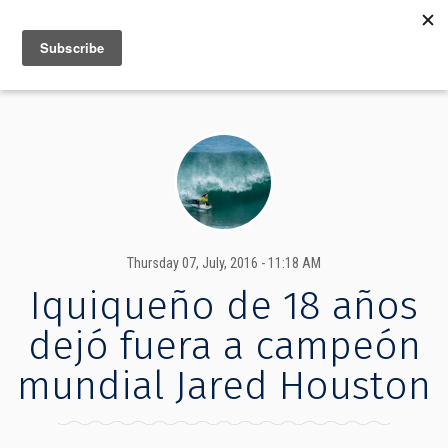
MENU
INFO
Thursday 07, July, 2016 - 11:18 AM
Iquiqueño de 18 años
dejó fuera a campeón
mundial Jared Houston