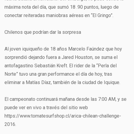
máxima nota del día, que sumó 18 .90 puntos, luego de
conectar reiteradas maniobras aéreas en “El Gringo”.
Chilenos que podrían dar la sorpresa
Al joven iquiqueño de 18 años Marcelo Faúndez que hoy
sorprendió dejando fuera a Jared Houston, se suma el
antofagastino Sebastián Kreft. El rider de la “Perla del
Norte” tuvo una gran performance el día de hoy, tras
eliminar a Matías Díaz, también de la ciudad de Iquique.
El campeonato continuará mañana desde las 7:00 AM, y se
puede ver en vivo a través del sitio web
https://www.tomatesurfshop.cl/arica-chilean-challenge-
2016.