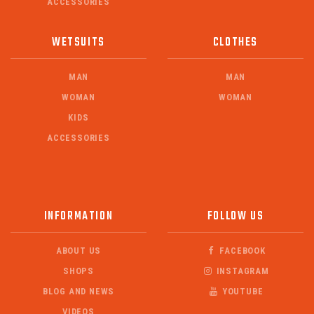
ACCESSORIES
WETSUITS
CLOTHES
MAN
MAN
WOMAN
WOMAN
KIDS
ACCESSORIES
INFORMATION
FOLLOW US
ABOUT US
FACEBOOK
SHOPS
INSTAGRAM
BLOG AND NEWS
YOUTUBE
VIDEOS