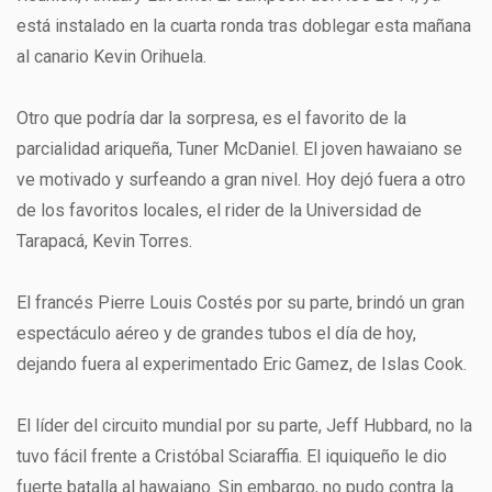
está instalado en la cuarta ronda tras doblegar esta mañana
al canario Kevin Orihuela.
Otro que podría dar la sorpresa, es el favorito de la
parcialidad ariqueña, Tuner McDaniel. El joven hawaiano se
ve motivado y surfeando a gran nivel. Hoy dejó fuera a otro
de los favoritos locales, el rider de la Universidad de
Tarapacá, Kevin Torres.
El francés Pierre Louis Costés por su parte, brindó un gran
espectáculo aéreo y de grandes tubos el día de hoy,
dejando fuera al experimentado Eric Gamez, de Islas Cook.
El líder del circuito mundial por su parte, Jeff Hubbard, no la
tuvo fácil frente a Cristóbal Sciaraffia. El iquiqueño le dio
fuerte batalla al hawaiano. Sin embargo, no pudo contra la