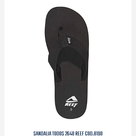
SANDALIA TODOS 2640 REEF COD.8190