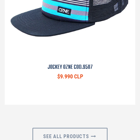
JOCKEY OZNE COD.9507
$9.990 CLP
SEE ALL PRODUCTS