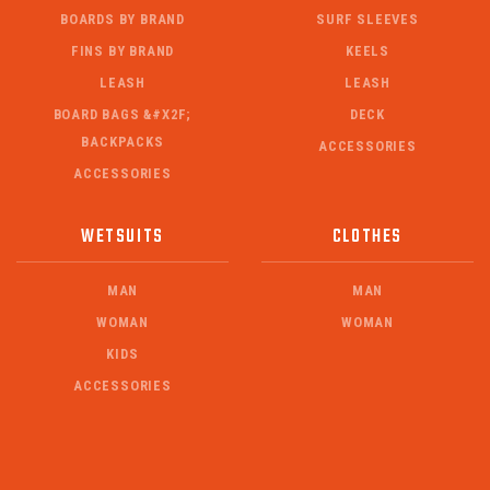
BOARDS BY BRAND
SURF SLEEVES
FINS BY BRAND
KEELS
LEASH
LEASH
BOARD BAGS &#X2F;
DECK
BACKPACKS
ACCESSORIES
ACCESSORIES
WETSUITS
CLOTHES
MAN
MAN
WOMAN
WOMAN
KIDS
ACCESSORIES