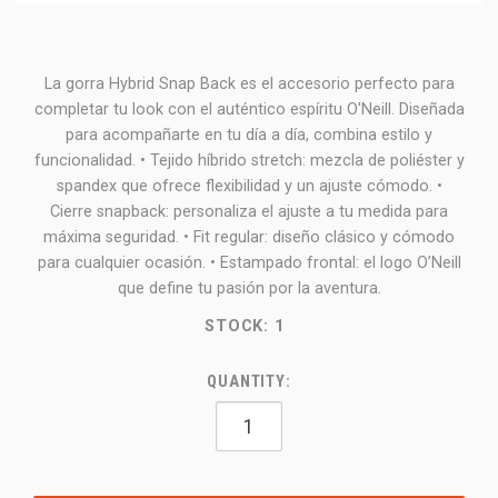
La gorra Hybrid Snap Back es el accesorio perfecto para
completar tu look con el auténtico espíritu O'Neill. Diseñada
para acompañarte en tu día a día, combina estilo y
funcionalidad. • Tejido híbrido stretch: mezcla de poliéster y
spandex que ofrece flexibilidad y un ajuste cómodo. •
Cierre snapback: personaliza el ajuste a tu medida para
máxima seguridad. • Fit regular: diseño clásico y cómodo
para cualquier ocasión. • Estampado frontal: el logo O’Neill
que define tu pasión por la aventura.
STOCK:
1
QUANTITY: