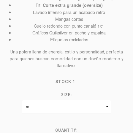
Fit:
Corte extra grande (oversize)
Lavado intenso para un acabado retro
Mangas cortas
Cuello redondo con punto canalé 1x1
Gráficos Quiksilver en pecho y espalda
Etiquetas recicladas
Una polera llena de energía, estilo y personalidad, perfecta
para quienes buscan comodidad con un diseño moderno y
llamativo.
STOCK
1
SIZE:
QUANTITY: