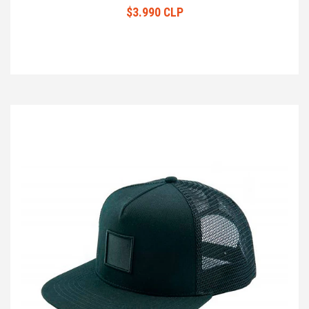
$3.990 CLP