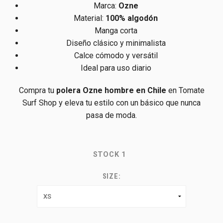
Marca:
Ozne
Material:
100% algodón
Manga corta
Diseño clásico y minimalista
Calce cómodo y versátil
Ideal para uso diario
Compra tu
polera Ozne hombre en Chile
en Tomate
Surf Shop y eleva tu estilo con un básico que nunca
pasa de moda.
STOCK
1
SIZE: