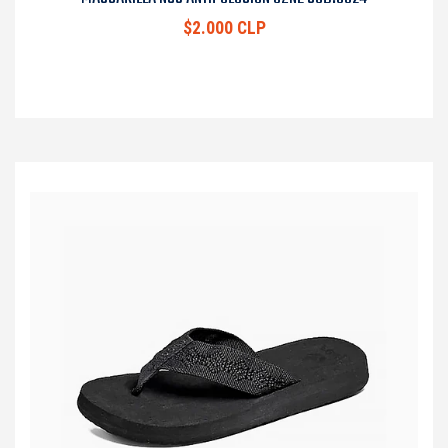
$2.000 CLP