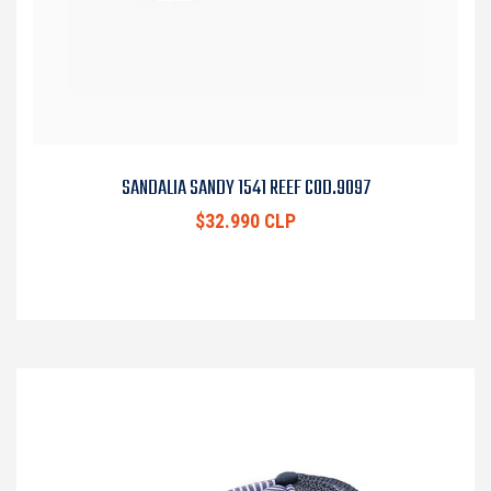
SANDALIA SANDY 1541 REEF COD.9097
$32.990 CLP