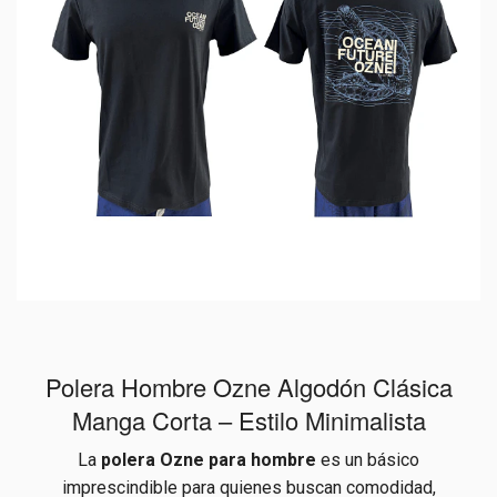
Polera Hombre Ozne Algodón Clásica
Manga Corta – Estilo Minimalista
La
polera Ozne para hombre
es un básico
imprescindible para quienes buscan comodidad,