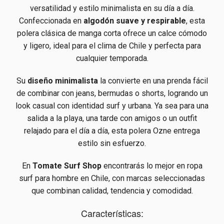
versatilidad y estilo minimalista en su día a día.
Confeccionada en
algodón suave y respirable
, esta
polera clásica de manga corta ofrece un calce cómodo
y ligero, ideal para el clima de Chile y perfecta para
cualquier temporada.
Su
diseño minimalista
la convierte en una prenda fácil
de combinar con jeans, bermudas o shorts, logrando un
look casual con identidad surf y urbana. Ya sea para una
salida a la playa, una tarde con amigos o un outfit
relajado para el día a día, esta polera Ozne entrega
estilo sin esfuerzo.
En
Tomate Surf Shop
encontrarás lo mejor en ropa
surf para hombre en Chile, con marcas seleccionadas
que combinan calidad, tendencia y comodidad.
Características: