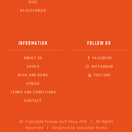
KIDS
ACCESSORIES
INFORMATION
FOLLOW US
ABOUT US
FACEBOOK
SHOPS
INSTAGRAM
BLOG AND NEWS
YOUTUBE
VIDEOS
TERMS AND CONDITIONS
CONTACT
Copyright Tomate Surf Shop 2015
|
All Rights
Reserved
|
Designed by Sebastián Rocha