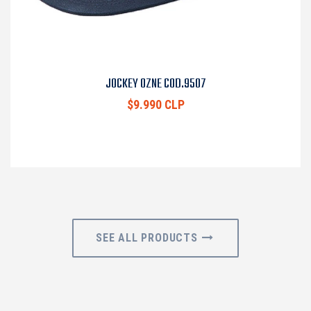
JOCKEY OZNE COD.9507
$9.990 CLP
SEE ALL PRODUCTS