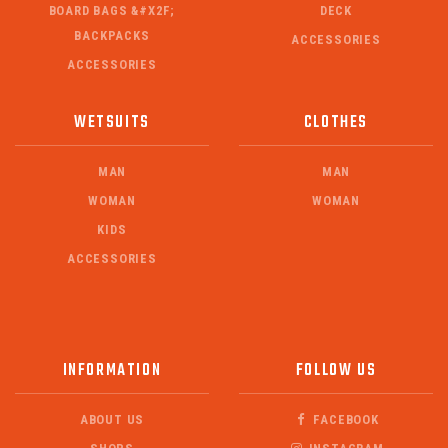
BOARD BAGS &#X2F;
DECK
BACKPACKS
ACCESSORIES
ACCESSORIES
WETSUITS
CLOTHES
MAN
MAN
WOMAN
WOMAN
KIDS
ACCESSORIES
INFORMATION
FOLLOW US
ABOUT US
FACEBOOK