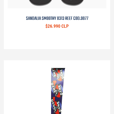
SANDALIA SMOOTHY 0313 REEF COD.9077
$26.990 CLP