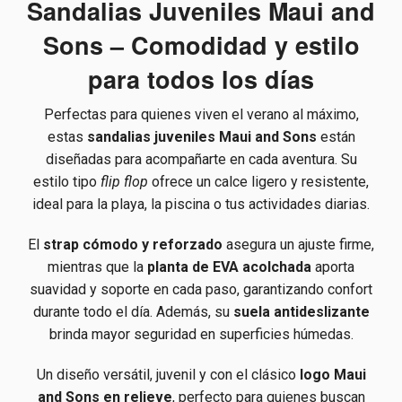
Sandalias Juveniles Maui and
Sons – Comodidad y estilo
para todos los días
Perfectas para quienes viven el verano al máximo,
estas
sandalias juveniles Maui and Sons
están
diseñadas para acompañarte en cada aventura. Su
estilo tipo
flip flop
ofrece un calce ligero y resistente,
ideal para la playa, la piscina o tus actividades diarias.
El
strap cómodo y reforzado
asegura un ajuste firme,
mientras que la
planta de EVA acolchada
aporta
suavidad y soporte en cada paso, garantizando confort
durante todo el día. Además, su
suela antideslizante
brinda mayor seguridad en superficies húmedas.
Un diseño versátil, juvenil y con el clásico
logo Maui
and Sons en relieve
, perfecto para quienes buscan