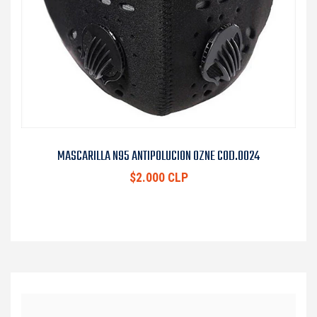
MASCARILLA N95 ANTIPOLUCION OZNE COD.0024
$2.000 CLP