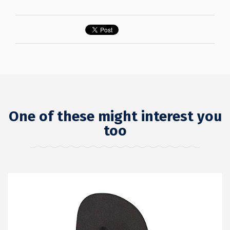
One of these might interest you
too