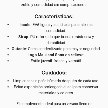
estilo y comodidad sin complicaciones.
Características:
Insole:
EVA ligera y acolchada para máxima
comodidad.
Strap:
PU reforzado que brinda resistencia y
durabilidad.
Outsole:
Goma antideslizante para mayor seguridad.
Logo Maui and Sons en relieve.
Estilo juvenil, fresco y versátil.
Cuidados:
Limpiar con un paño húmedo después de cada uso.
Evitar exposición prolongada al sol para conservar
materiales y colores.
¡El complemento ideal para un verano lleno de