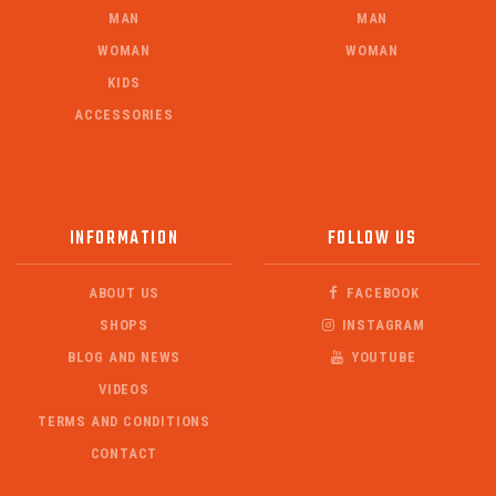
MAN
MAN
WOMAN
WOMAN
KIDS
ACCESSORIES
INFORMATION
FOLLOW US
ABOUT US
FACEBOOK
SHOPS
INSTAGRAM
BLOG AND NEWS
YOUTUBE
VIDEOS
TERMS AND CONDITIONS
CONTACT