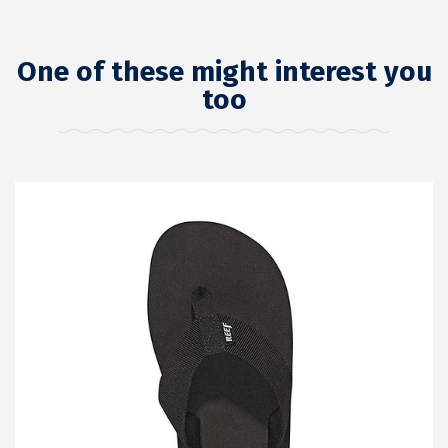
One of these might interest you
too