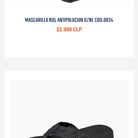
MASCARILLA N95 ANTIPOLUCION OZNE COD.0024
$2.000 CLP