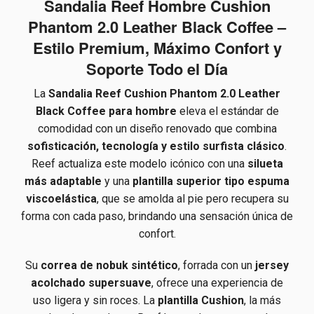
Sandalia Reef Hombre Cushion
Phantom 2.0 Leather Black Coffee –
Estilo Premium, Máximo Confort y
Soporte Todo el Día
La
Sandalia Reef Cushion Phantom 2.0 Leather
Black Coffee para hombre
eleva el estándar de
comodidad con un diseño renovado que combina
sofisticación, tecnología y estilo surfista clásico
.
Reef actualiza este modelo icónico con una
silueta
más adaptable
y una
plantilla superior tipo espuma
viscoelástica
, que se amolda al pie pero recupera su
forma con cada paso, brindando una sensación única de
confort.
Su
correa de nobuk sintético
, forrada con un
jersey
acolchado supersuave
, ofrece una experiencia de
uso ligera y sin roces. La
plantilla Cushion
, la más