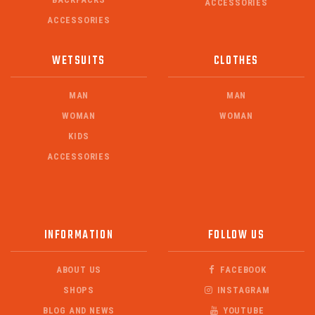
ACCESSORIES
ACCESSORIES
WETSUITS
CLOTHES
MAN
MAN
WOMAN
WOMAN
KIDS
ACCESSORIES
INFORMATION
FOLLOW US
ABOUT US
FACEBOOK
SHOPS
INSTAGRAM
BLOG AND NEWS
YOUTUBE