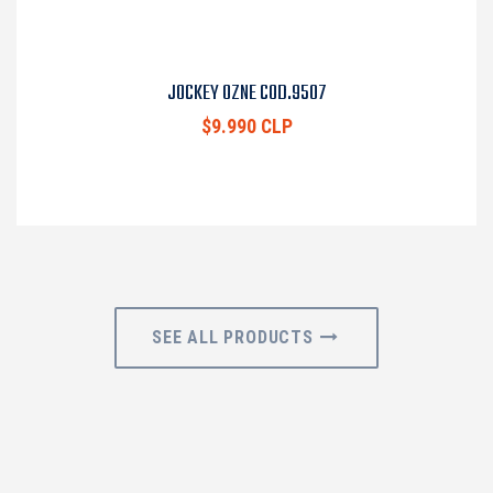
JOCKEY OZNE COD.9507
$9.990 CLP
SEE ALL PRODUCTS