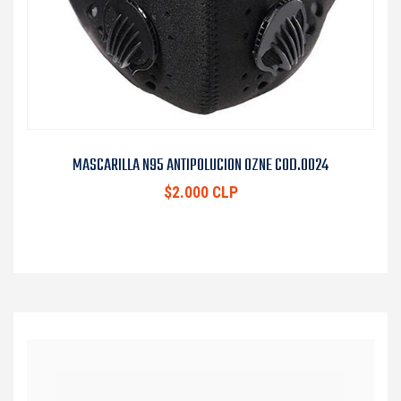
MASCARILLA N95 ANTIPOLUCION OZNE COD.0024
$2.000 CLP