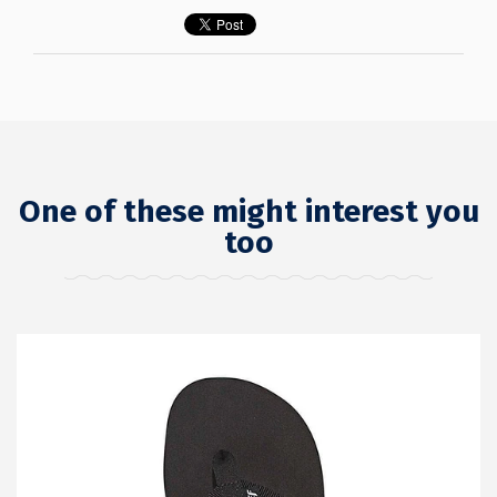
One of these might interest you
too