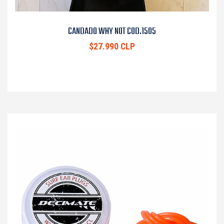
CANDADO WHY NOT COD.1505
$27.990 CLP