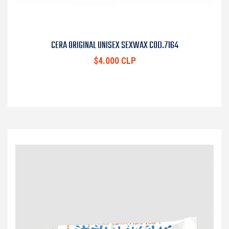
CERA ORIGINAL UNISEX SEXWAX COD.7164
$4.000 CLP