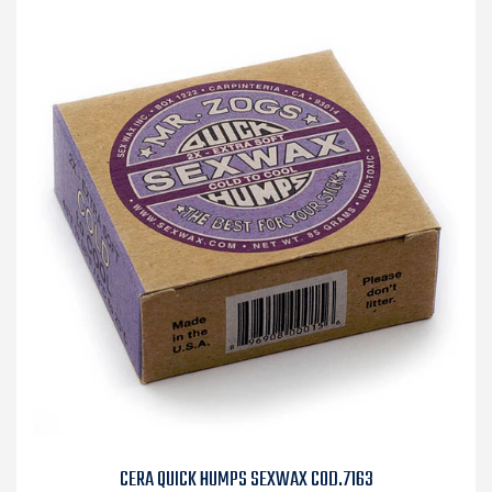
CERA QUICK HUMPS SEXWAX COD.7163