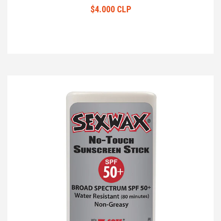
$4.000 CLP