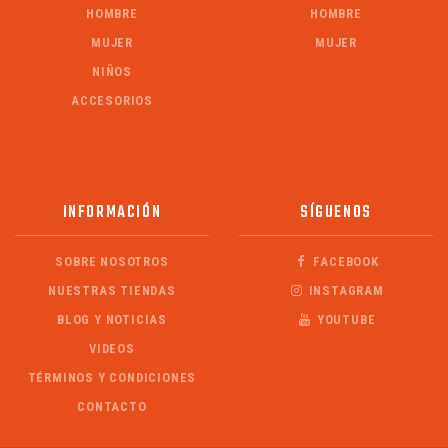
HOMBRE
HOMBRE
MUJER
MUJER
NIÑOS
ACCESORIOS
INFORMACIÓN
SÍGUENOS
SOBRE NOSOTROS
FACEBOOK
NUESTRAS TIENDAS
INSTAGRAM
BLOG Y NOTICIAS
YOUTUBE
VIDEOS
TÉRMINOS Y CONDICIONES
CONTACTO