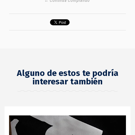
← Continúa Comprando
Alguno de estos te podría
interesar también