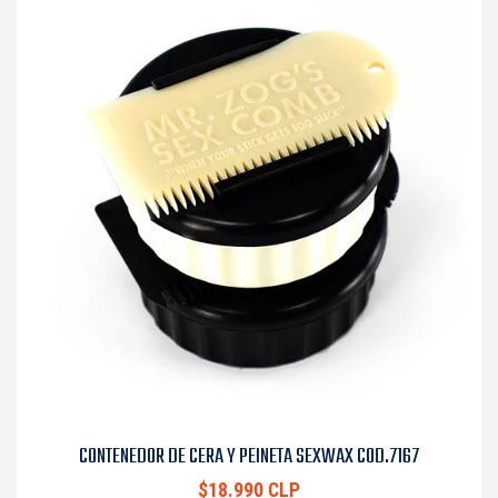
CONTENEDOR DE CERA Y PEINETA SEXWAX COD.7167
$18.990 CLP