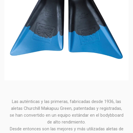
Las auténticas y las primeras, fabricadas desde 1936, las
aletas Churchill Makapuu Green, patentadas y registradas,
se han convertido en un equipo estándar en el bodybboard
de alto rendimiento.
Desde entonces son las mejores y más utilizadas aletas de