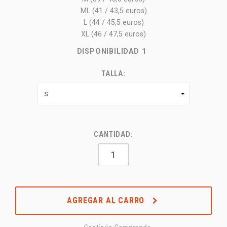
ML (41 / 43,5 euros)
L (44 / 45,5 euros)
XL (46 / 47,5 euros)
DISPONIBILIDAD
1
TALLA:
CANTIDAD:
AGREGAR AL CARRO