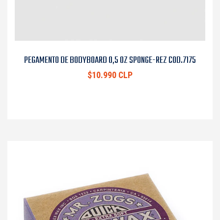
PEGAMENTO DE BODYBOARD 0,5 OZ SPONGE-REZ COD.7175
$10.990 CLP