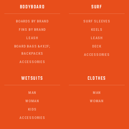
BODYBOARD
SURF
BOARDS BY BRAND
SURF SLEEVES
FINS BY BRAND
KEELS
LEASH
LEASH
BOARD BAGS &#X2F;
DECK
BACKPACKS
ACCESSORIES
ACCESSORIES
WETSUITS
CLOTHES
MAN
MAN
WOMAN
WOMAN
KIDS
ACCESSORIES