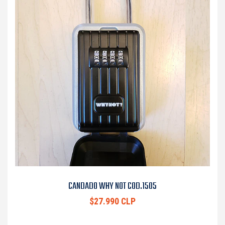
CANDADO WHY NOT COD.1505
$27.990 CLP