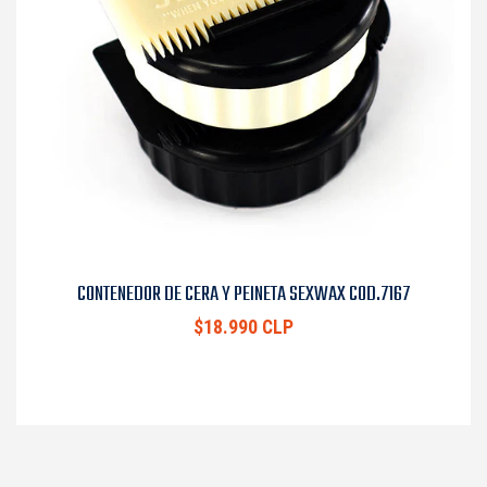
CONTENEDOR DE CERA Y PEINETA SEXWAX COD.7167
$18.990 CLP