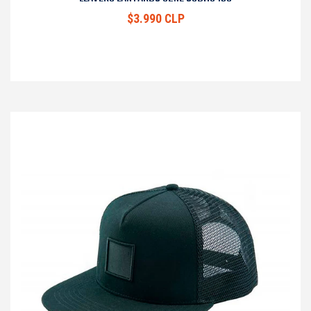
$3.990 CLP