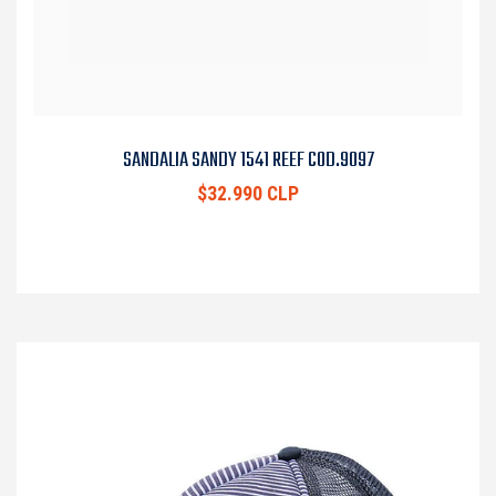
SANDALIA SANDY 1541 REEF COD.9097
$32.990 CLP