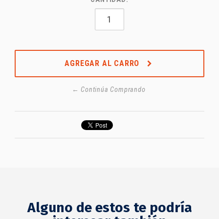
AGREGAR AL CARRO
← Continúa Comprando
Alguno de estos te podría