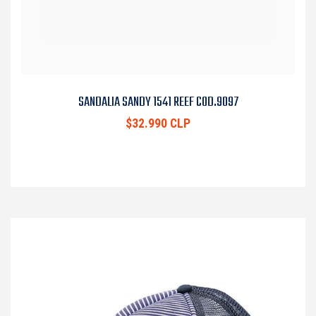
SANDALIA SANDY 1541 REEF COD.9097
$32.990 CLP