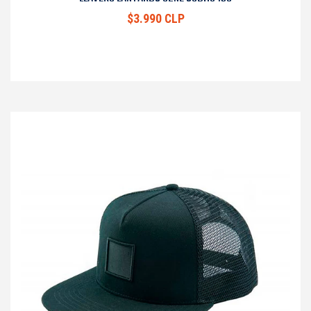
$3.990 CLP