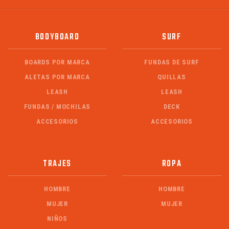
BODYBOARD
SURF
BOARDS POR MARCA
FUNDAS DE SURF
ALETAS POR MARCA
QUILLAS
LEASH
LEASH
FUNDAS / MOCHILAS
DECK
ACCESORIOS
ACCESORIOS
TRAJES
ROPA
HOMBRE
HOMBRE
MUJER
MUJER
NIÑOS