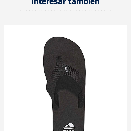
interesar también