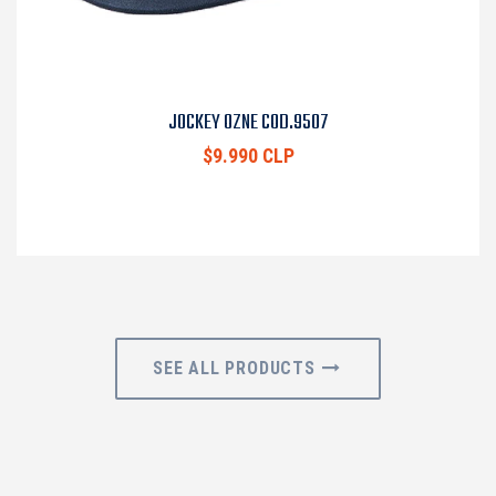
JOCKEY OZNE COD.9507
$9.990 CLP
SEE ALL PRODUCTS