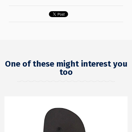
One of these might interest you
too