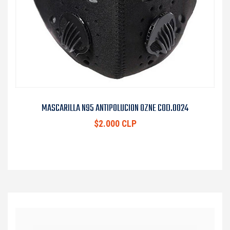
MASCARILLA N95 ANTIPOLUCION OZNE COD.0024
$2.000 CLP