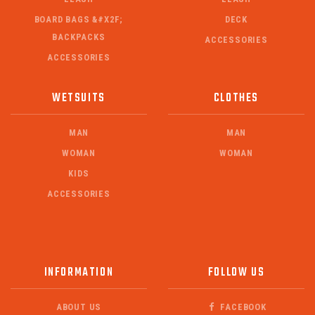
BOARD BAGS &#X2F;
DECK
BACKPACKS
ACCESSORIES
ACCESSORIES
WETSUITS
CLOTHES
MAN
MAN
WOMAN
WOMAN
KIDS
ACCESSORIES
INFORMATION
FOLLOW US
ABOUT US
FACEBOOK