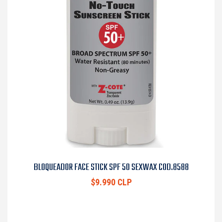
BLOQUEADOR FACE STICK SPF 50 SEXWAX COD.8588
$9.990 CLP