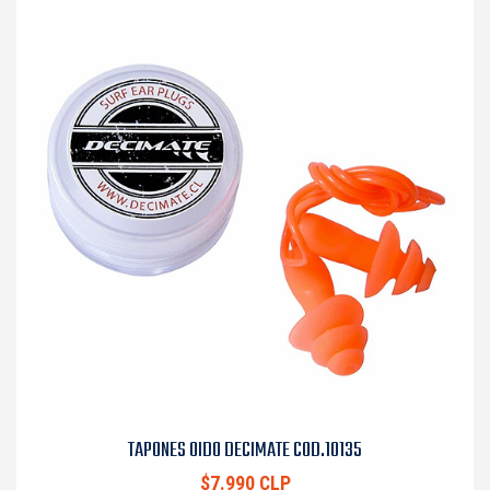
TAPONES OIDO DECIMATE COD.10135
$7.990 CLP