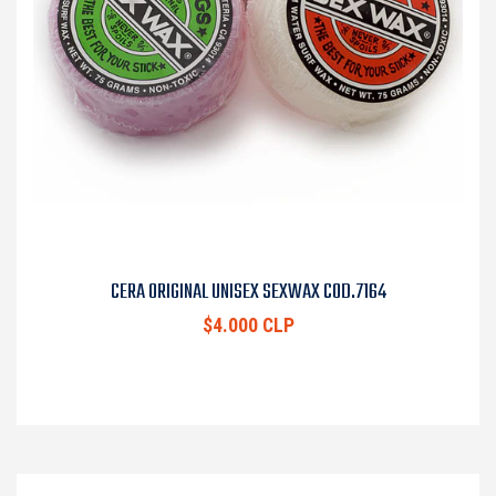
CERA ORIGINAL UNISEX SEXWAX COD.7164
$4.000 CLP