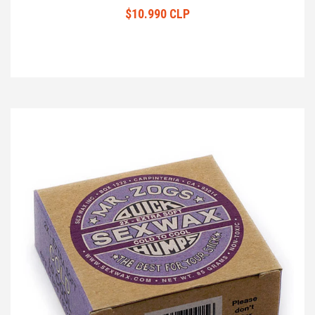
$10.990 CLP