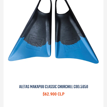
ALETAS MAKAPUU CLASSIC CHURCHILL COD.5950
$62.900 CLP