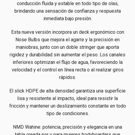
conducción fluida y estable en todo tipo de olas,
brindando una sensación de confianza y respuesta
inmediata bajo presión.
Esta nueva versión incorpora un deck ergonómico con
Nose Bulbs que mejora el agarre y la precisión en
maniobras, junto con un doble stringer que aporta
rigidez y durabilidad sin aumentar el peso. Los canales
inferiores optimizan el flujo de agua, favoreciendo la
velocidad y el control en línea recta o al realizar giros
rápidos.
El slick HDPE de alta densidad garantiza una superficie
lisa y resistente al impacto, ideal para resistir la
fricción y mantener un deslizamiento constante en todo
tipo de condiciones.
NMD Wahine: potencia, precisión y elegancia en una
tabla creada por y para mujeres bodyboarders que