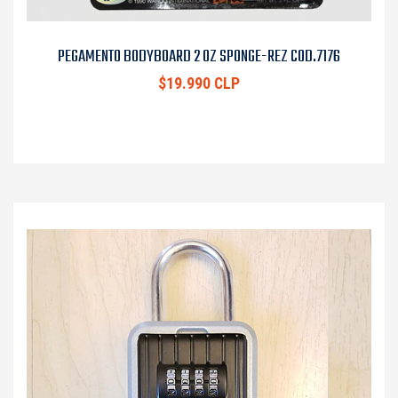
PEGAMENTO BODYBOARD 2 OZ SPONGE-REZ COD.7176
$19.990 CLP