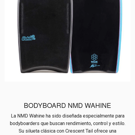
BODYBOARD NMD WAHINE
La NMD Wahine ha sido diseñada especialmente para
bodyboarders que buscan rendimiento, control y estilo.
Su silueta clásica con Crescent Tail ofrece una