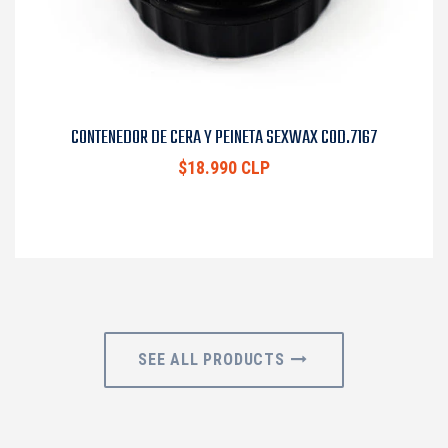
CONTENEDOR DE CERA Y PEINETA SEXWAX COD.7167
$18.990 CLP
SEE ALL PRODUCTS