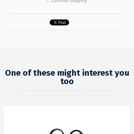
← Continue Shopping
One of these might interest you
too