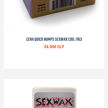
CERA QUICK HUMPS SEXWAX COD.7163
$4.000 CLP