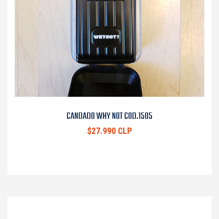
CANDADO WHY NOT COD.1505
$27.990 CLP