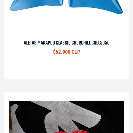
ALETAS MAKAPUU CLASSIC CHURCHILL COD.5950
$62.900 CLP