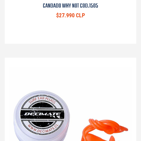
CANDADO WHY NOT COD.1505
$27.990 CLP