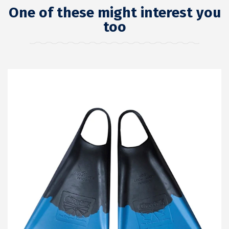
One of these might interest you
too