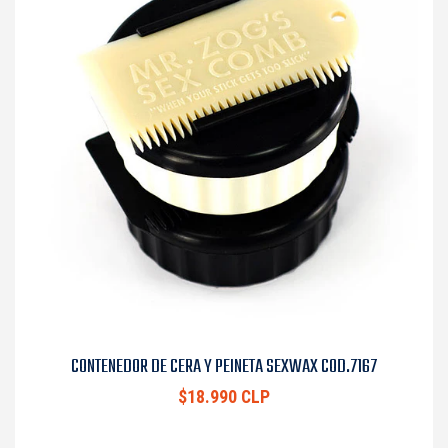
CONTENEDOR DE CERA Y PEINETA SEXWAX COD.7167
$18.990 CLP