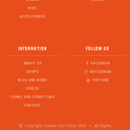
KIDS
ACCESSORIES
INFORMATION
FOLLOW US
ABOUT US
FACEBOOK
SHOPS
INSTAGRAM
BLOG AND NEWS
YOUTUBE
VIDEOS
TERMS AND CONDITIONS
CONTACT
Copyright Tomate Surf Shop 2015
|
All Rights