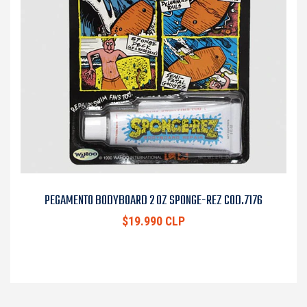
PEGAMENTO BODYBOARD 2 OZ SPONGE-REZ COD.7176
$19.990 CLP