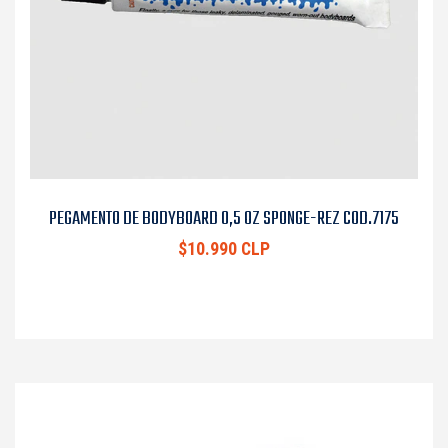
PEGAMENTO DE BODYBOARD 0,5 OZ SPONGE-REZ COD.7175
$10.990 CLP