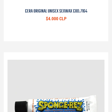
CERA ORIGINAL UNISEX SEXWAX COD.7164
$4.000 CLP