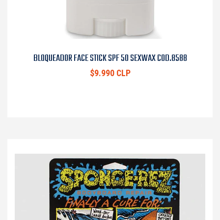
BLOQUEADOR FACE STICK SPF 50 SEXWAX COD.8588
$9.990 CLP