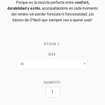
Porque es la mezcla perfecta entre
confort,
durabilidad y estilo
, acompañándote en cada momento
del verano sin perder frescura ni funcionalidad. ¡Un
básico de O’Neill que siempre vas a querer usar!
STOCK
1
SIZE:
QUANTITY: