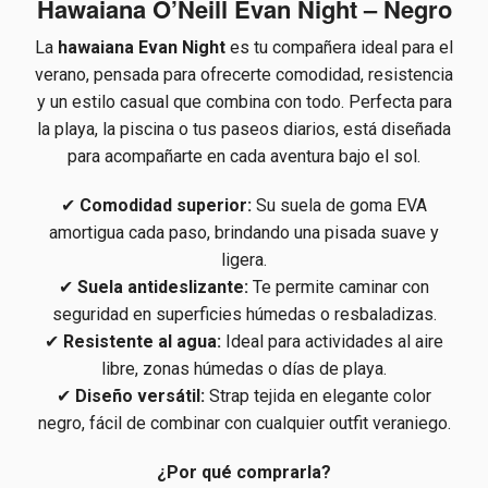
Hawaiana O’Neill Evan Night – Negro
La
hawaiana Evan Night
es tu compañera ideal para el
verano, pensada para ofrecerte comodidad, resistencia
y un estilo casual que combina con todo. Perfecta para
la playa, la piscina o tus paseos diarios, está diseñada
para acompañarte en cada aventura bajo el sol.
✔
Comodidad superior:
Su suela de goma EVA
amortigua cada paso, brindando una pisada suave y
ligera.
✔
Suela antideslizante:
Te permite caminar con
seguridad en superficies húmedas o resbaladizas.
✔
Resistente al agua:
Ideal para actividades al aire
libre, zonas húmedas o días de playa.
✔
Diseño versátil:
Strap tejida en elegante color
negro, fácil de combinar con cualquier outfit veraniego.
¿Por qué comprarla?