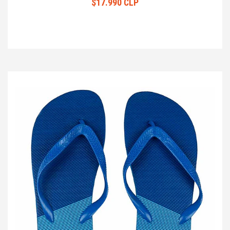
$17.990 CLP