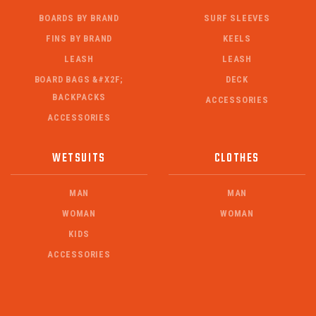
BOARDS BY BRAND
SURF SLEEVES
FINS BY BRAND
KEELS
LEASH
LEASH
BOARD BAGS &#X2F;
DECK
BACKPACKS
ACCESSORIES
ACCESSORIES
WETSUITS
CLOTHES
MAN
MAN
WOMAN
WOMAN
KIDS
ACCESSORIES