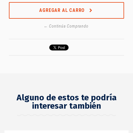
AGREGAR AL CARRO
← Continúa Comprando
Alguno de estos te podría
interesar también