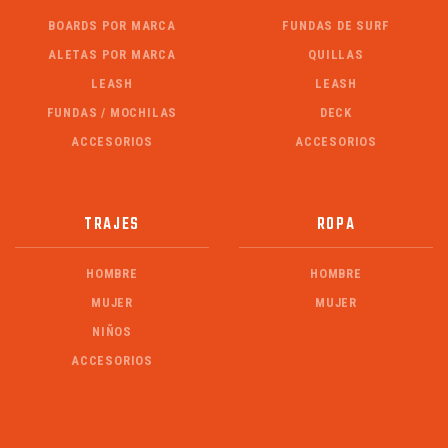
BOARDS POR MARCA
FUNDAS DE SURF
ALETAS POR MARCA
QUILLAS
LEASH
LEASH
FUNDAS / MOCHILAS
DECK
ACCESORIOS
ACCESORIOS
TRAJES
ROPA
HOMBRE
HOMBRE
MUJER
MUJER
NIÑOS
ACCESORIOS