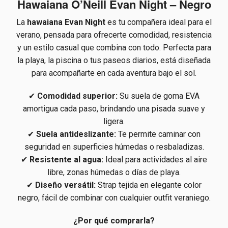
Hawaiana O’Neill Evan Night – Negro
La
hawaiana Evan Night
es tu compañera ideal para el
verano, pensada para ofrecerte comodidad, resistencia
y un estilo casual que combina con todo. Perfecta para
la playa, la piscina o tus paseos diarios, está diseñada
para acompañarte en cada aventura bajo el sol.
✔
Comodidad superior:
Su suela de goma EVA
amortigua cada paso, brindando una pisada suave y
ligera.
✔
Suela antideslizante:
Te permite caminar con
seguridad en superficies húmedas o resbaladizas.
✔
Resistente al agua:
Ideal para actividades al aire
libre, zonas húmedas o días de playa.
✔
Diseño versátil:
Strap tejida en elegante color
negro, fácil de combinar con cualquier outfit veraniego.
¿Por qué comprarla?