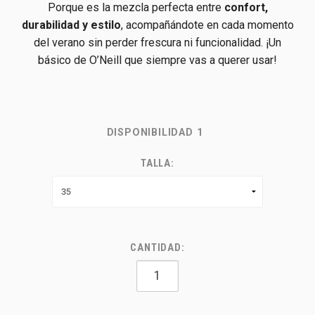
Porque es la mezcla perfecta entre
confort,
durabilidad y estilo
, acompañándote en cada momento
del verano sin perder frescura ni funcionalidad. ¡Un
básico de O’Neill que siempre vas a querer usar!
DISPONIBILIDAD
1
TALLA:
CANTIDAD: