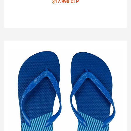
$17.990 CLP