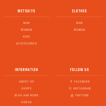
WETSUITS
CLOTHES
MAN
MAN
WOMAN
WOMAN
KIDS
ACCESSORIES
INFORMATION
FOLLOW US
ABOUT US
FACEBOOK
SHOPS
INSTAGRAM
BLOG AND NEWS
YOUTUBE
VIDEOS