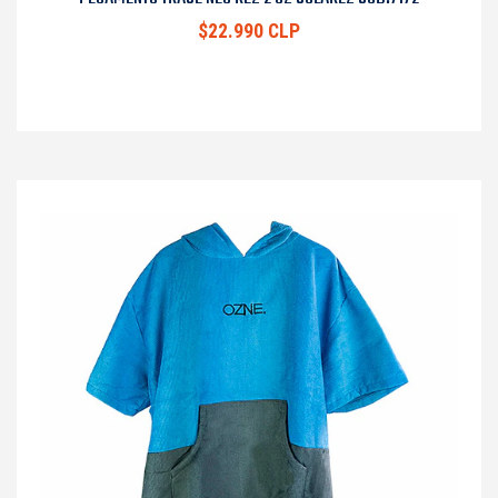
$22.990 CLP