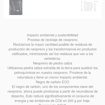
Impacto ambiental y sostenibilidad
Proceso de reciclaje de neopreno
Reciclamos la mayor cantidad posible de residuos de
producción de neopreno y los transformamos en productos
calificados, minimizando así los residuos que van a los
vertederos.
Neopreno de piedra caliza
Utilizamos piedra caliza extraída de la tierra para sustituir los
petroquímicos en nuestro neopreno. Proviene de la
naturaleza y tiene un menor impacto ambiental.
Negro de carbón ECO
El negro de carbón, uno de los componentes clave del
neopreno, ahora puede pirolizarse a partir de neumáticos de
desecho. Esto reduce significativamente el consumo de
energía y las emisiones de CO2 en 200 g por traje.