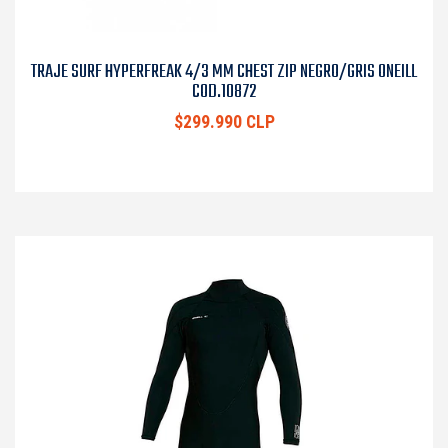
TRAJE SURF HYPERFREAK 4/3 MM CHEST ZIP NEGRO/GRIS ONEILL
COD.10872
$299.990 CLP