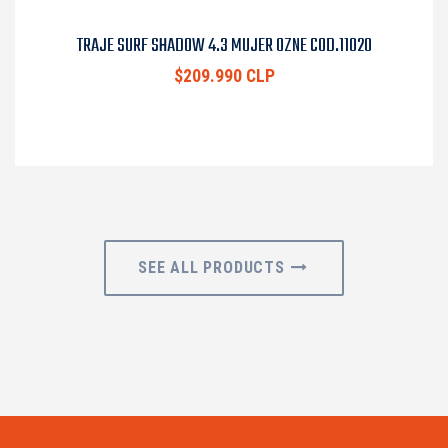
TRAJE SURF SHADOW 4.3 MUJER OZNE COD.11020
$209.990 CLP
SEE ALL PRODUCTS