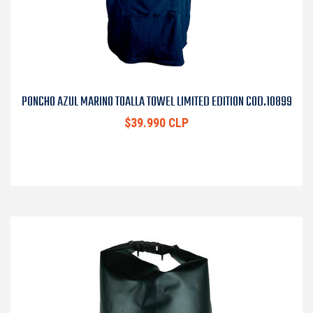
PONCHO AZUL MARINO TOALLA TOWEL LIMITED EDITION COD.10899
$39.990 CLP