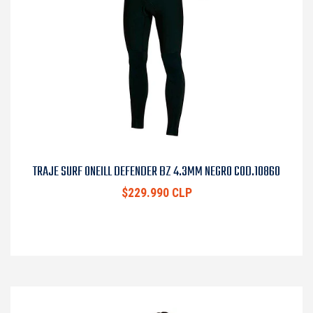
TRAJE SURF ONEILL DEFENDER BZ 4.3MM NEGRO COD.10860
$229.990 CLP