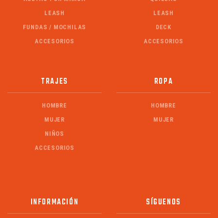
LEASH
LEASH
FUNDAS / MOCHILAS
DECK
ACCESORIOS
ACCESORIOS
TRAJES
ROPA
HOMBRE
HOMBRE
MUJER
MUJER
NIÑOS
ACCESORIOS
INFORMACIÓN
SÍGUENOS