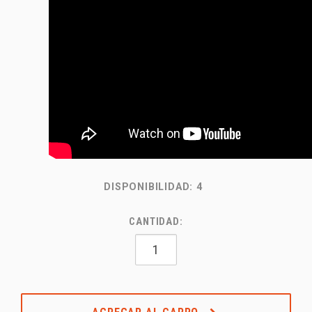
DISPONIBILIDAD:
4
CANTIDAD: