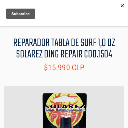
MENU
INFO
REPARADOR TABLA DE SURF 1,0 OZ
SOLAREZ DING REPAIR COD.1504
$15.990 CLP