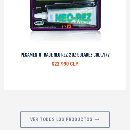
PEGAMENTO TRAJE NEO REZ 2 OZ SOLAREZ COD.7172
$22.990 CLP
VER TODOS LOS PRODUCTOS