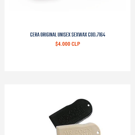
CERA ORIGINAL UNISEX SEXWAX COD.7164
$4.000 CLP