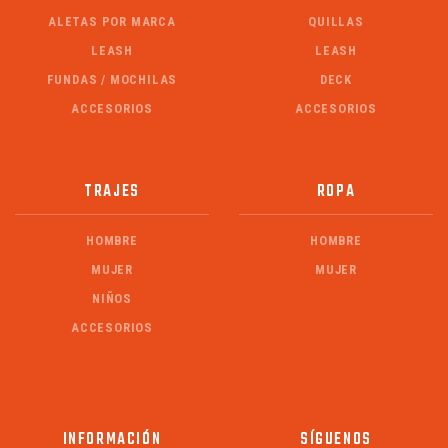
ALETAS POR MARCA
QUILLAS
LEASH
LEASH
FUNDAS / MOCHILAS
DECK
ACCESORIOS
ACCESORIOS
TRAJES
ROPA
HOMBRE
HOMBRE
MUJER
MUJER
NIÑOS
ACCESORIOS
INFORMACIÓN
SÍGUENOS