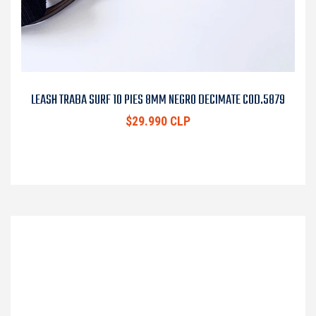
LEASH TRABA SURF 10 PIES 8MM NEGRO DECIMATE COD.5879
$29.990 CLP