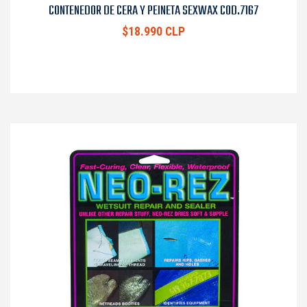
CONTENEDOR DE CERA Y PEINETA SEXWAX COD.7167
$18.990 CLP