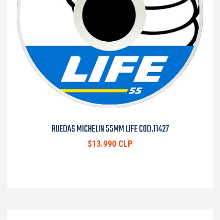
RUEDAS MICHELIN 55MM LIFE COD.11427
$13.990 CLP