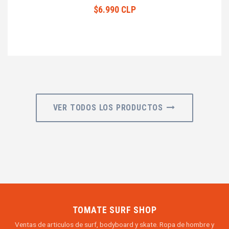
$6.990 CLP
VER TODOS LOS PRODUCTOS
TOMATE SURF SHOP
Ventas de articulos de surf, bodyboard y skate. Ropa de hombre y