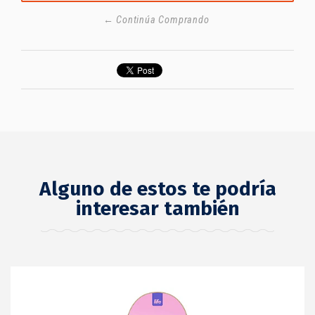
← Continúa Comprando
Alguno de estos te podría
interesar también