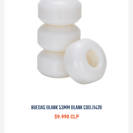
RUEDAS BLANK 53MM BLANK COD.11428
$9.990 CLP