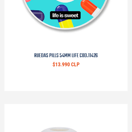
RUEDAS PILLS 54MM LIFE COD.11426
$13.990 CLP