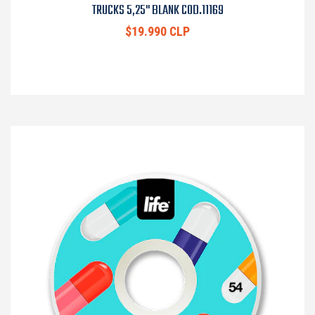
TRUCKS 5,25" BLANK COD.11169
$19.990 CLP