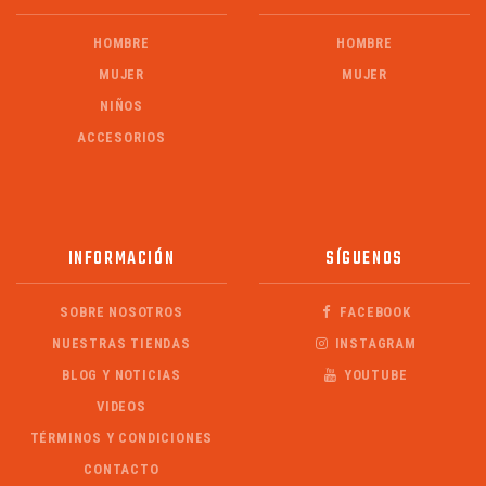
HOMBRE
HOMBRE
MUJER
MUJER
NIÑOS
ACCESORIOS
INFORMACIÓN
SÍGUENOS
SOBRE NOSOTROS
FACEBOOK
NUESTRAS TIENDAS
INSTAGRAM
BLOG Y NOTICIAS
YOUTUBE
VIDEOS
TÉRMINOS Y CONDICIONES
CONTACTO