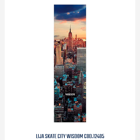
LIJA SKATE CITY WISDOM COD.12405