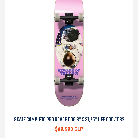
SKATE COMPLETO PRO SPACE DOG 8" X 31,75" LIFE COD.11162
$69.990 CLP